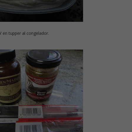
Y en tupper al congelador.