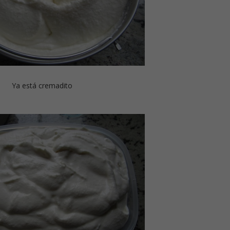
Ya está cremadito