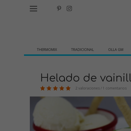
THERMOMIX
TRADICIONAL
OLLA GM
Helado de vainil
2 valoraciones / 1 comentarios