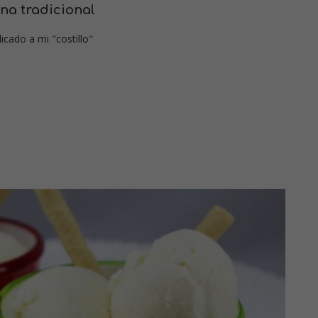
na tradicional
icado a mi "costillo"