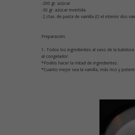
-200 gr. azúcar
-30 gr. azúcar invertida
-2 ctas. de pasta de vainilla (O el interior dos vai
Preparación:
1- Todos los ingredientes al vaso de la batidora 
al congelador.
*Podéis hacer la mitad de ingredientes.
*Cuanto mejor sea la vainilla, más rico y potent