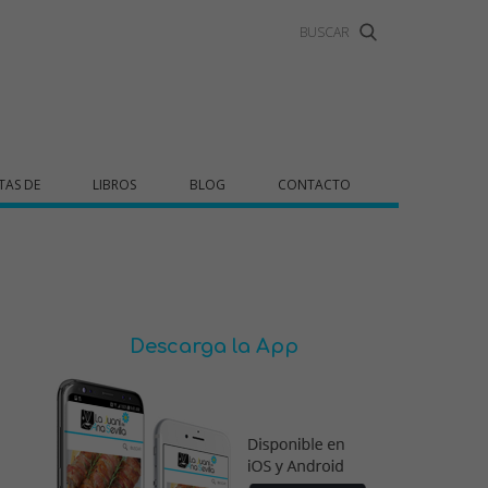
TAS DE
LIBROS
BLOG
CONTACTO
Descarga la App