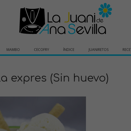
MAMBO
CECOFRY
ÍNDICE
JUANIRETOS
RECE
la expres (Sin huevo)