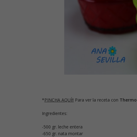
*
PINCHA AQUÍ!!
Para ver la receta con
Thermo
Ingredientes:
-500 gr. leche entera
-650 gr. nata montar