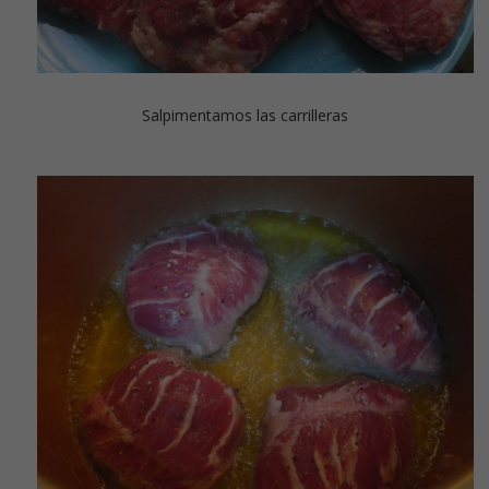
Salpimentamos las carrilleras