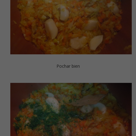
Pochar bien