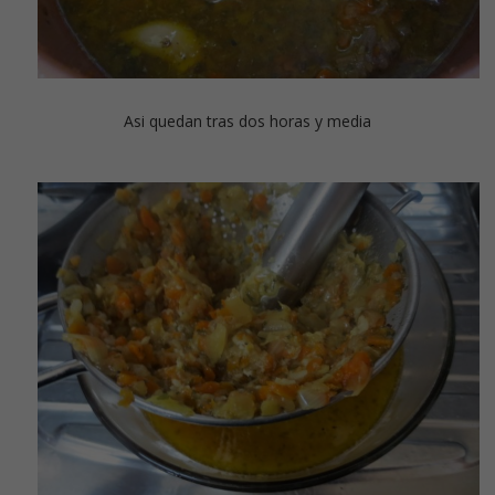
Asi quedan tras dos horas y media