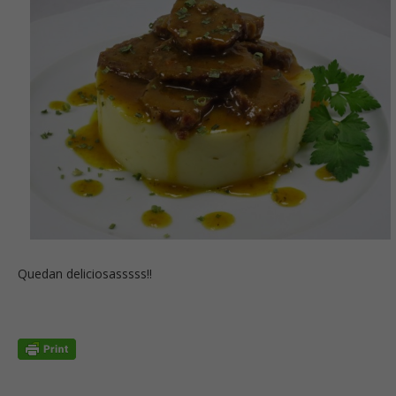
Quedan deliciosasssss!!