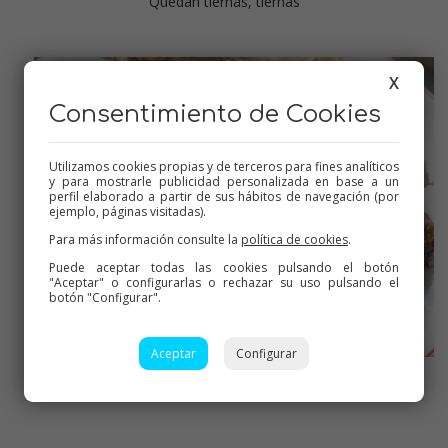
Quedan tiernas, tiernas
X
Consentimiento de Cookies
Utilizamos cookies propias y de terceros para fines analíticos
y para mostrarle publicidad personalizada en base a un
perfil elaborado a partir de sus hábitos de navegación (por
ejemplo, páginas visitadas).
Para más información consulte la
política de cookies
.
Puede aceptar todas las cookies pulsando el botón
"Aceptar" o configurarlas o rechazar su uso pulsando el
botón "Configurar".
Aceptar
Configurar
Loncheamos