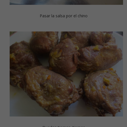
Pasar la salsa por el chino