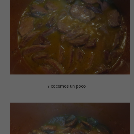
Y cocemos un poco