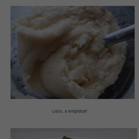
Listo, a emplatar!