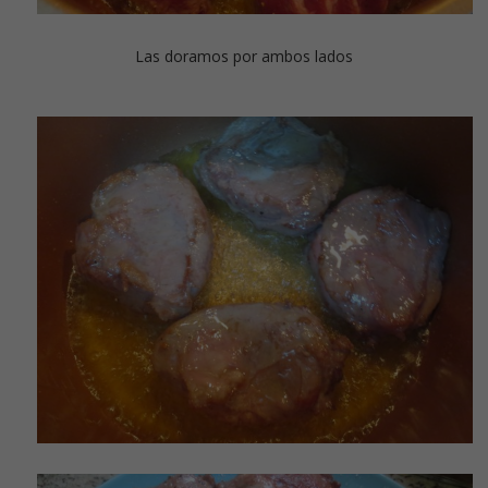
Las doramos por ambos lados