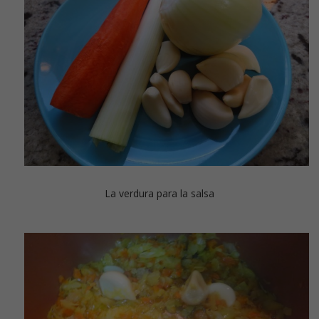
La verdura para la salsa