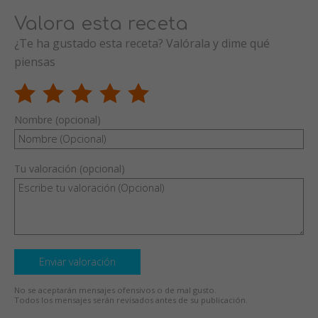
Valora esta receta
¿Te ha gustado esta receta? Valórala y dime qué
piensas
Nombre (opcional)
Tu valoración (opcional)
Enviar valoración
No se aceptarán mensajes ofensivos o de mal gusto.
Todos los mensajes serán revisados antes de su publicación.