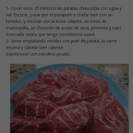
1- Cocer unos 20 minutos las patatas chascadas con agua y
sal. Escurrir, pasar por el pasapuré o chafar bien con un
tenedor, y mezclar con la leche caliente, un trozo de
mantequilla, un chorreón de aceite de oliva, pimienta y nuez
moscada. Hasta que tenga consistencia suave.
2- Servir emplatando moldes con puré de patata, la carne
encima y salsear bien caliente.
Espolvorear con cebollino picado.