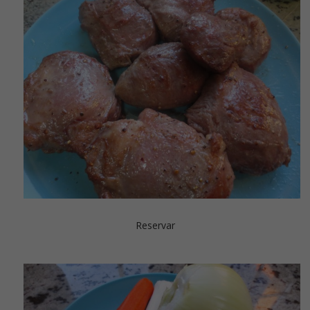
Reservar