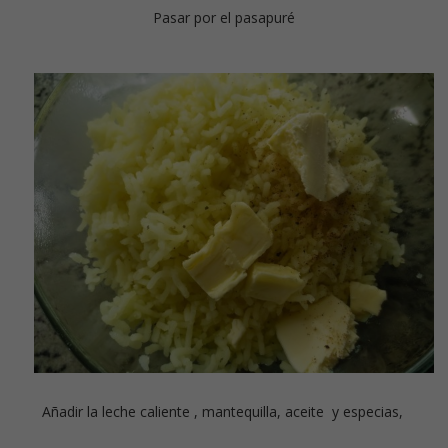
Pasar por el pasapuré
Añadir la leche caliente , mantequilla, aceite y especias,