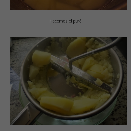
Hacemos el puré