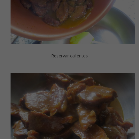
Reservar calientes