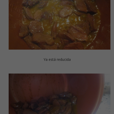
Ya está reducida