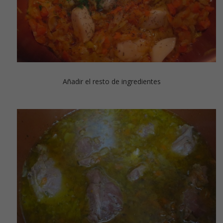
Añadir el resto de ingredientes