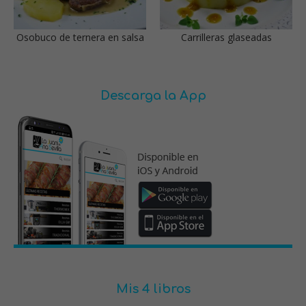
Osobuco de ternera en salsa
Carrilleras glaseadas
Descarga la App
Mis 4 libros