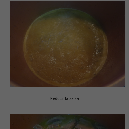
Reducir la salsa