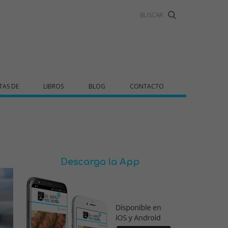
TAS DE
LIBROS
BLOG
CONTACTO
Descarga la App