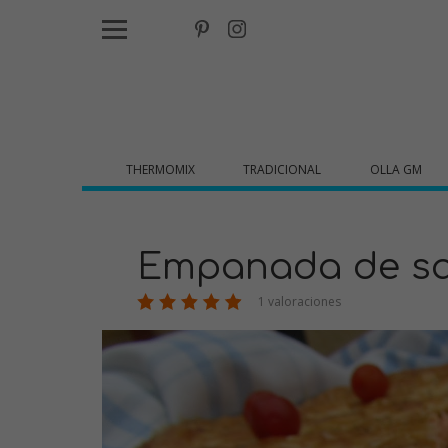
THERMOMIX
TRADICIONAL
OLLA GM
Empanada de s
1 valoraciones