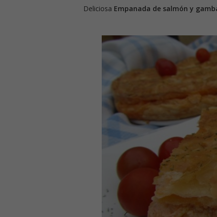
Deliciosa
Empanada de salmón y gambas