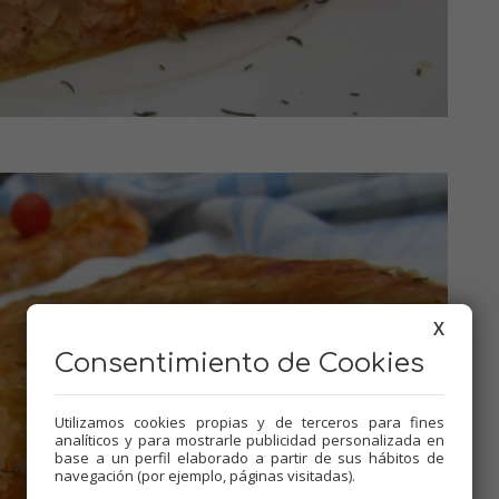
X
Consentimiento de Cookies
Utilizamos cookies propias y de terceros para fines
analíticos y para mostrarle publicidad personalizada en
base a un perfil elaborado a partir de sus hábitos de
navegación (por ejemplo, páginas visitadas).