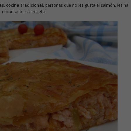
, cocina tradicional
, personas que no les gusta el salmón, les ha
encantado esta receta!