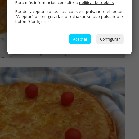
Para más información consulte la
política de cookies
.
Puede aceptar todas las cookies pulsando el botón
"Aceptar" o configurarlas o rechazar su uso pulsando el
botón "Configurar".
Aceptar
Configurar