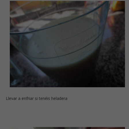
Llevar a enfriar si tenéis heladera