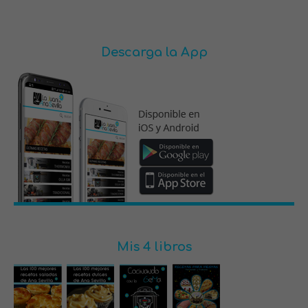
Descarga la App
Mis 4 libros