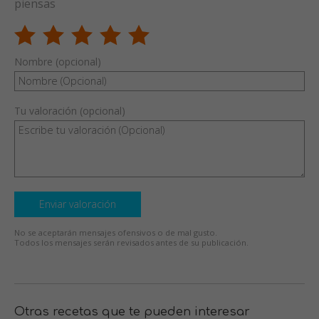
piensas
Nombre (opcional)
Tu valoración (opcional)
Enviar valoración
No se aceptarán mensajes ofensivos o de mal gusto.
Todos los mensajes serán revisados antes de su publicación.
Otras recetas que te pueden interesar