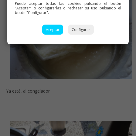
Puede aceptar todas las cookies pulsando el botón
"Aceptar" o configurarlas o rechazar su uso pulsando el
botón "Configurar".
Aceptar
Configurar
Ya está, al congelador