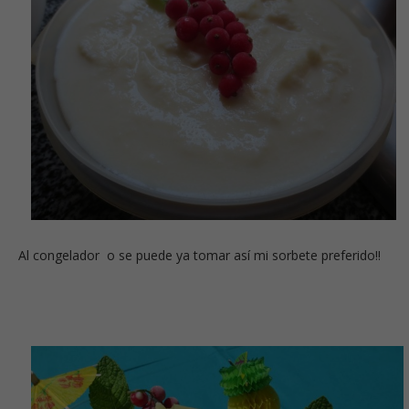
Al congelador o se puede ya tomar así mi sorbete preferido!!