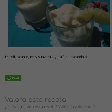
Es refrescante, muy suavecito y está de escándalo!
Valora esta receta
¿Te ha gustado esta receta? Valórala y dime qué