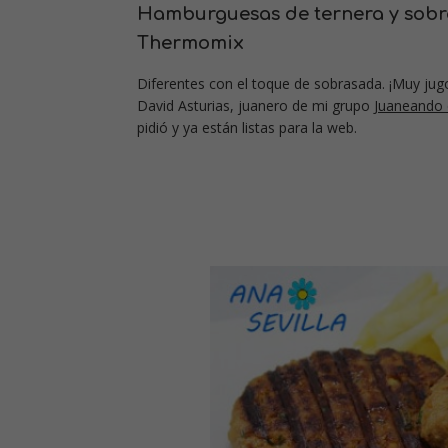
Hamburguesas de ternera y sob
Thermomix
Diferentes con el toque de sobrasada. ¡Muy jugo
David Asturias, juanero de mi grupo
Juaneando 
pidió y ya están listas para la web.