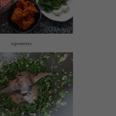
Ingredientes