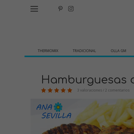
THERMOMIX
TRADICIONAL
OLLA GM
Hamburguesas 
3 valoraciones / 2 comentarios