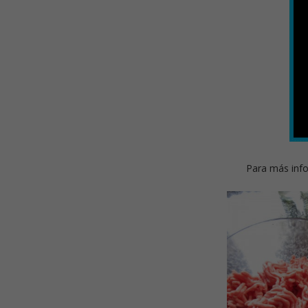
Para más info