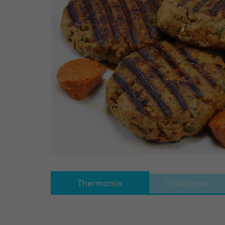
Thermomix
Tradicional