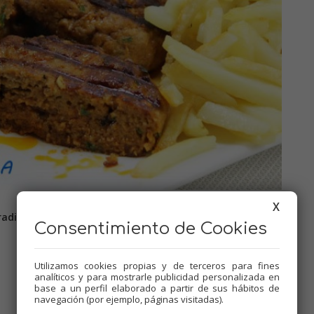
X
adicional.
Consentimiento de Cookies
Utilizamos cookies propias y de terceros para fines
analíticos y para mostrarle publicidad personalizada en
base a un perfil elaborado a partir de sus hábitos de
navegación (por ejemplo, páginas visitadas).