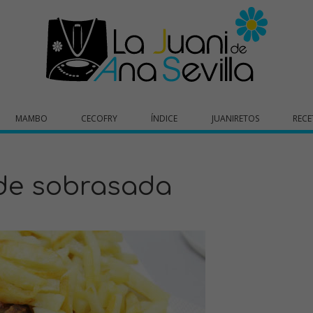
MAMBO
CECOFRY
ÍNDICE
JUANIRETOS
RECE
de sobrasada