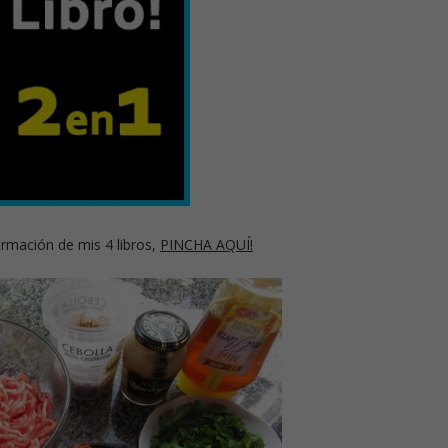
rmación de mis 4 libros,
PINCHA AQUÍ!