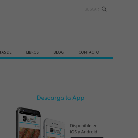
TAS DE
LIBROS
BLOG
CONTACTO
Descarga la App