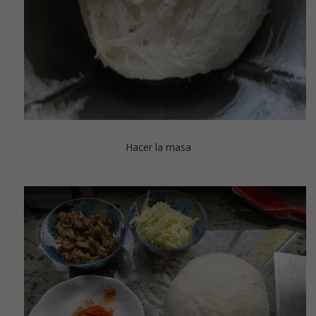
Hacer la masa