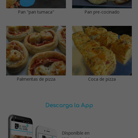
Pan "pan tumaca"
Pan pre-cocinado
Palmeritas de pizza
Coca de pizza
Descarga la App