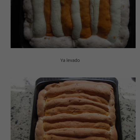
Ya levado