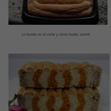
Lo bonito es el corte y cómo huele, umm!!