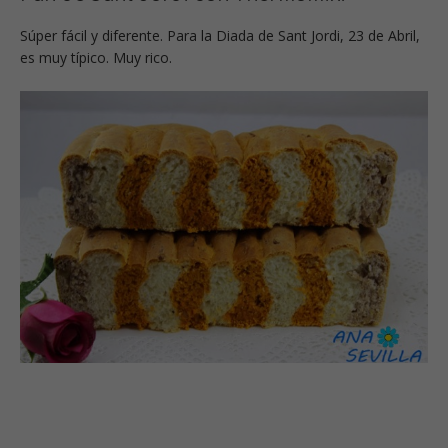
Súper fácil y diferente. Para la Diada de Sant Jordi, 23 de Abril,
es muy típico. Muy rico.