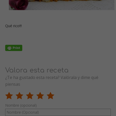
Qué rico!!!
Valora esta receta
¿Te ha gustado esta receta? Valórala y dime qué
piensas
Nombre (opcional)