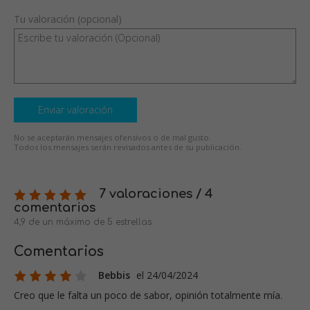
Tu valoración (opcional)
Enviar valoración
No se aceptarán mensajes ofensivos o de mal gusto.
Todos los mensajes serán revisados antes de su publicación.
7 valoraciones / 4
comentarios
4,9 de un máximo de 5 estrellas
Comentarios
Bebbis
el 24/04/2024
Creo que le falta un poco de sabor, opinión totalmente mía.