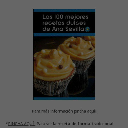
Para más información
pincha aquí!!
*
PINCHA AQUÍ!!
Para ver la
receta de forma tradicional.