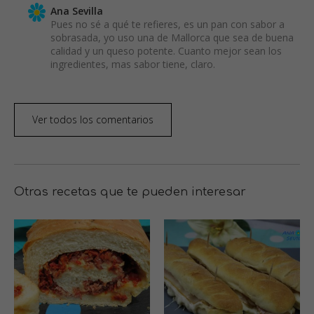
Ana Sevilla
Pues no sé a qué te refieres, es un pan con sabor a
sobrasada, yo uso una de Mallorca que sea de buena
calidad y un queso potente. Cuanto mejor sean los
ingredientes, mas sabor tiene, claro.
Ver todos los comentarios
Otras recetas que te pueden interesar