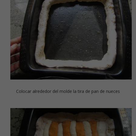
Colocar alrededor del molde la tira de pan de nueces