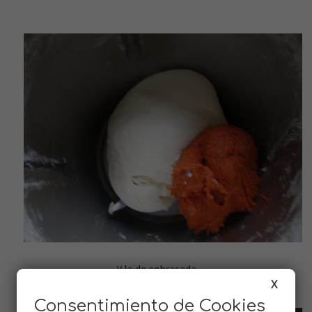
Y la de sobrasada
X
Consentimiento de Cookies