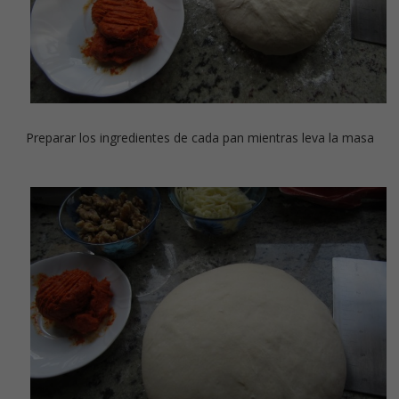
Preparar los ingredientes de cada pan mientras leva la masa