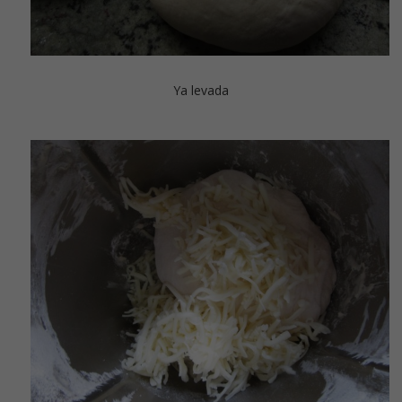
Ya levada