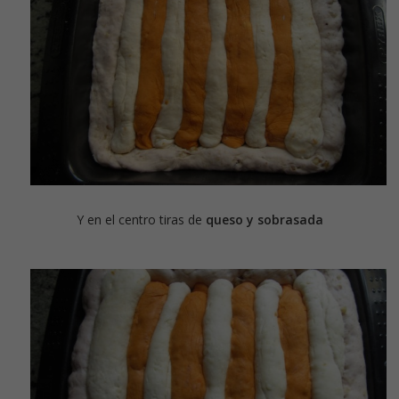
Y en el centro tiras de
queso y sobrasada