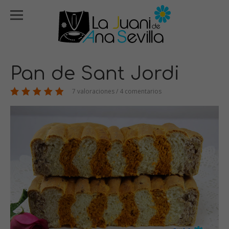
Pan de Sant Jordi
7 valoraciones / 4 comentarios