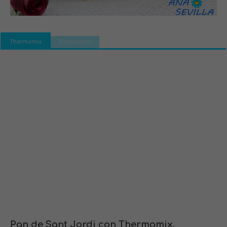
Thermomix
Tradicional
Pan de Sant Jordi con Thermomix.