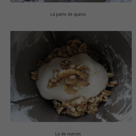
La parte de queso
La de nueces