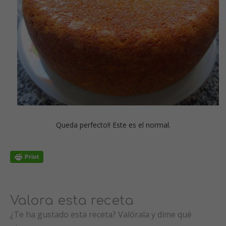
Queda perfecto!! Este es el normal.
Valora esta receta
¿Te ha gustado esta receta? Valórala y dime qué