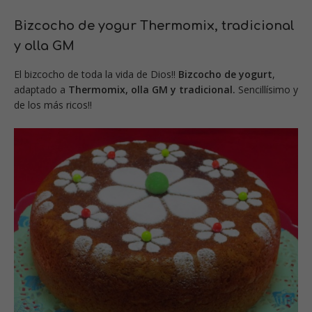
Bizcocho de yogur Thermomix, tradicional
y olla GM
El bizcocho de toda la vida de Dios!!
Bizcocho de yogurt
,
adaptado a
Thermomix, olla GM y tradicional.
Sencillísimo y
de los más ricos!!