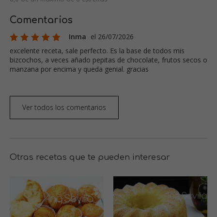
Comentarios
Inma
el 26/07/2026
excelente receta, sale perfecto. Es la base de todos mis
bizcochos, a veces añado pepitas de chocolate, frutos secos o
manzana por encima y queda genial. gracias
Ver todos los comentarios
Otras recetas que te pueden interesar