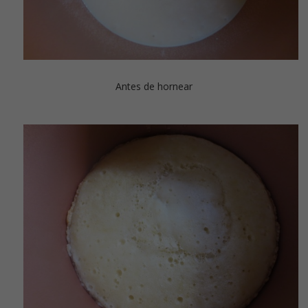
Antes de hornear