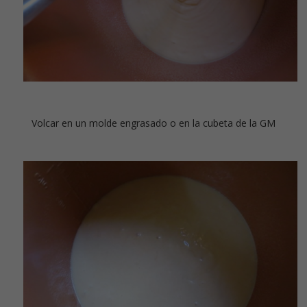
Volcar en un molde engrasado o en la cubeta de la GM