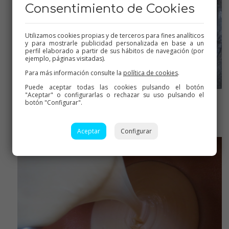
Consentimiento de Cookies
Utilizamos cookies propias y de terceros para fines analíticos
y para mostrarle publicidad personalizada en base a un
perfil elaborado a partir de sus hábitos de navegación (por
ejemplo, páginas visitadas).
Para más información consulte la
política de cookies
.
Puede aceptar todas las cookies pulsando el botón
"Aceptar" o configurarlas o rechazar su uso pulsando el
botón "Configurar".
Lista
Aceptar
Configurar