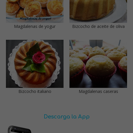
Magdalenas de yogur
Bizcocho de aceite de oliva
Bizcocho italiano
Magdalenas caseras
Descarga la App