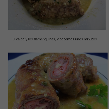
El caldo y los flamenquines, y cocemos unos minutos