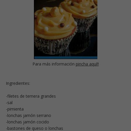
Para más información
pincha aquí!!
Ingredientes:
-filetes de ternera grandes
-sal
-pimienta
-lonchas jamón serrano
-lonchas jamón cocido
-bastones de queso o lonchas