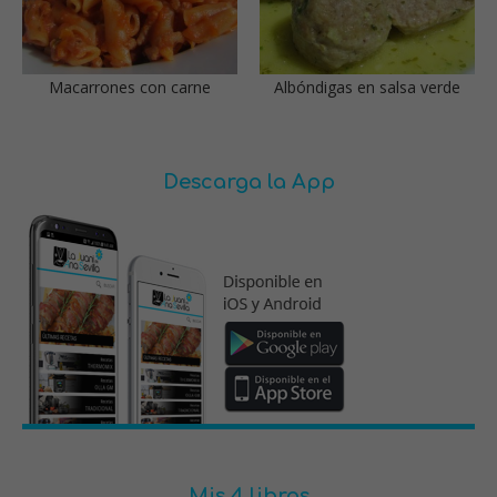
Macarrones con carne
Albóndigas en salsa verde
Descarga la App
Mis 4 libros