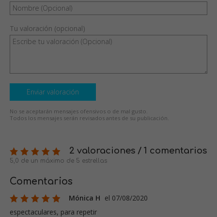
Tu valoración (opcional)
Enviar valoración
No se aceptarán mensajes ofensivos o de mal gusto.
Todos los mensajes serán revisados antes de su publicación.
2 valoraciones / 1 comentarios
5,0 de un máximo de 5 estrellas
Comentarios
Mónica H
el 07/08/2020
espectaculares, para repetir