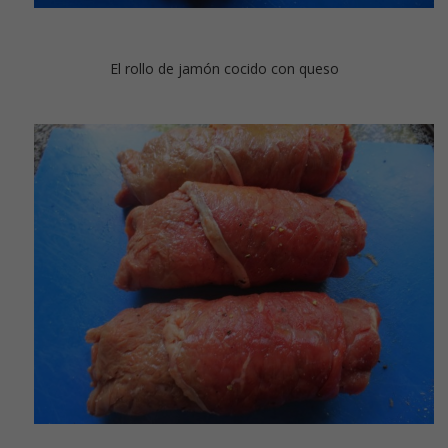
El rollo de jamón cocido con queso