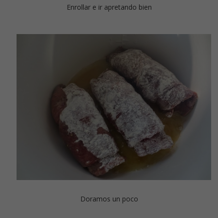
Enrollar e ir apretando bien
Doramos un poco