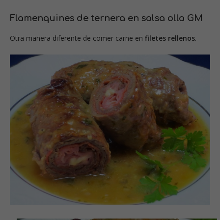
Flamenquines de ternera en salsa olla GM
Otra manera diferente de comer carne en
filetes rellenos
.