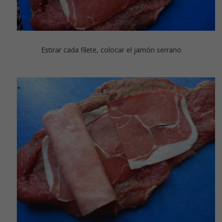
Estirar cada filete, colocar el jamón serrano