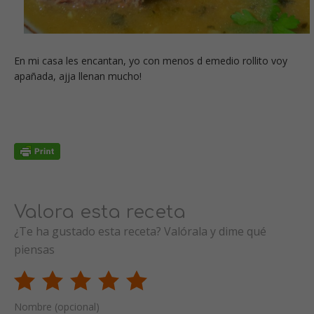
En mi casa les encantan, yo con menos d emedio rollito voy
apañada, ajja llenan mucho!
Valora esta receta
¿Te ha gustado esta receta? Valórala y dime qué
piensas
Nombre (opcional)