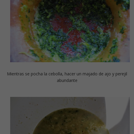
Mientras se pocha la cebolla, hacer un majado de ajo y perejil
abundante