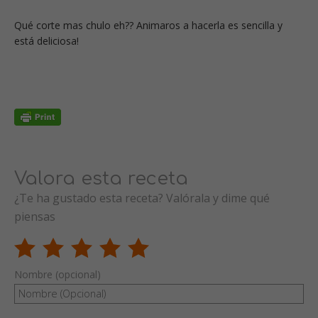
Qué corte mas chulo eh?? Animaros a hacerla es sencilla y
está deliciosa!
Valora esta receta
¿Te ha gustado esta receta? Valórala y dime qué
piensas
Nombre (opcional)