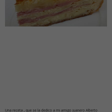
Una receta , que se la dedico a mi amigo juanero Alberto