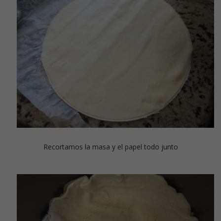
Recortamos la masa y el papel todo junto