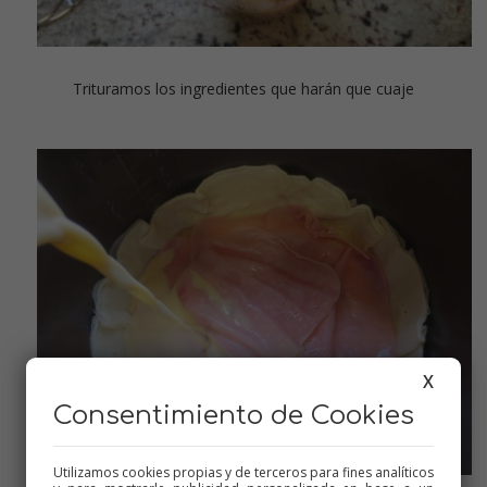
Trituramos los ingredientes que harán que cuaje
X
Consentimiento de Cookies
Utilizamos cookies propias y de terceros para fines analíticos