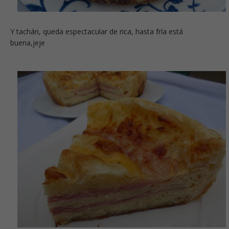
Y tachán, queda espectacular de rica, hasta fría está
buena,jeje