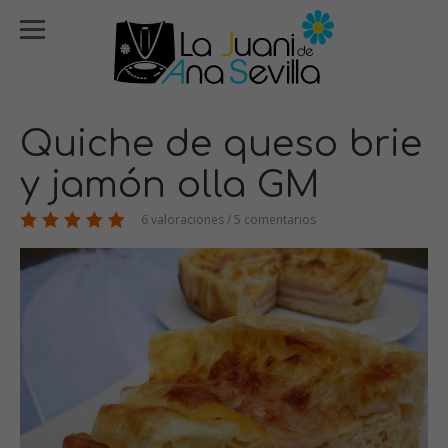
Quiche de queso brie
y jamón olla GM
6 valoraciones / 5 comentarios