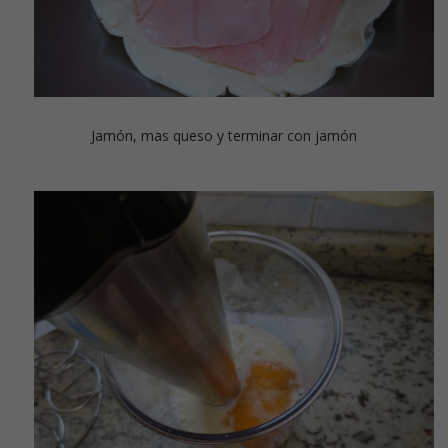
Jamón, mas queso y terminar con jamón