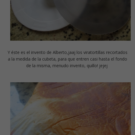
Y éste es el invento de Alberto,jaaj los viratortillas recortados
a la medida de la cubeta, para que entren casi hasta el fondo
de la misma, menudo invento, quillo! jejej