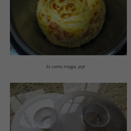
Es como magia, jeje