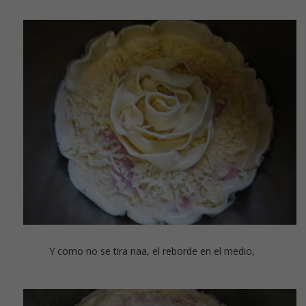
Y como no se tira naa, el reborde en el medio,