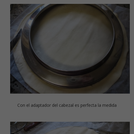
Con el adaptador del cabezal es perfecta la medida