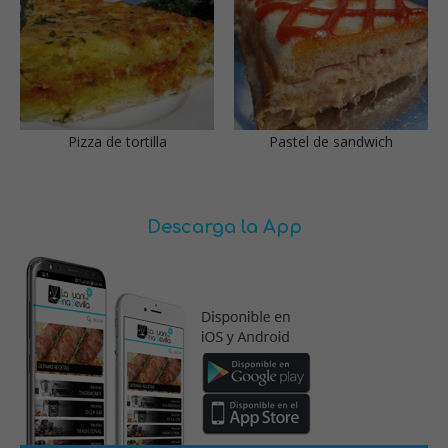
Pizza de tortilla
Pastel de sandwich
Descarga la App