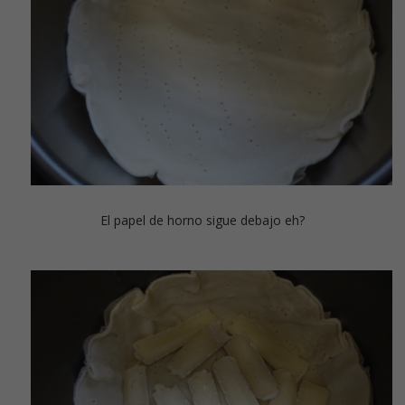
El papel de horno sigue debajo eh?