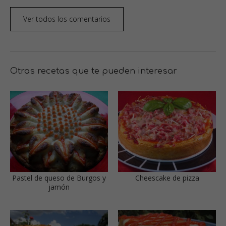
Ver todos los comentarios
Otras recetas que te pueden interesar
Pastel de queso de Burgos y
Cheescake de pizza
jamón