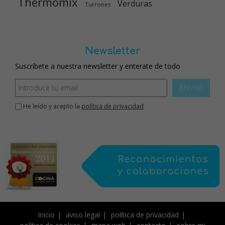
Thermomix
Verduras
Turrones
Newsletter
Suscríbete a nuestra newsletter y enterate de todo
ENVIAR
He leído y acepto la
política de privacidad
Inicio
aviso legal
política de privacidad