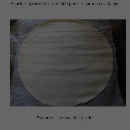
Aquí los ingredientes, me faltó poner el jamón cocido,ejej
Estiramos la masa de hojaldre