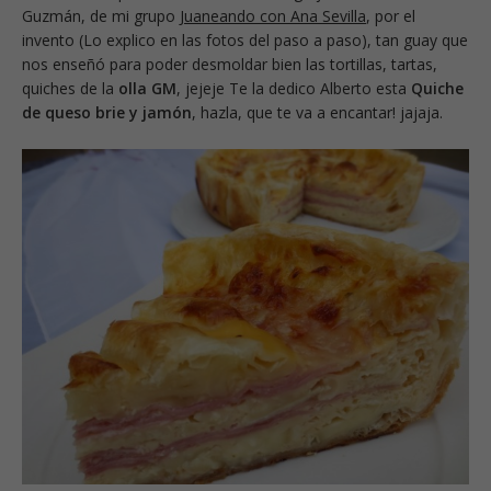
Guzmán, de mi grupo
Juaneando con Ana Sevilla
, por el
invento (Lo explico en las fotos del paso a paso), tan guay que
nos enseñó para poder desmoldar bien las tortillas, tartas,
quiches de la
olla GM
, jejeje Te la dedico Alberto esta
Quiche
de queso brie y jamón
, hazla, que te va a encantar! jajaja.