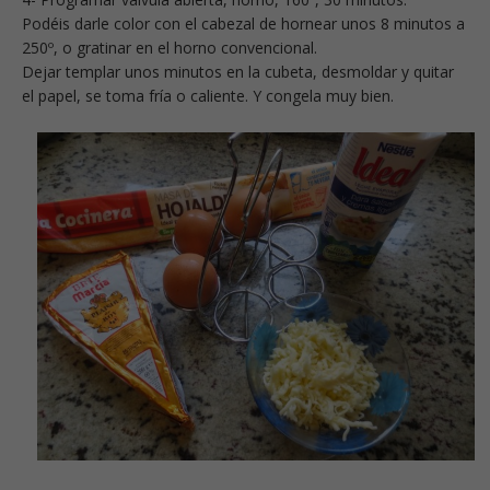
Podéis darle color con el cabezal de hornear unos 8 minutos a
250º, o gratinar en el horno convencional.
Dejar templar unos minutos en la cubeta, desmoldar y quitar
el papel, se toma fría o caliente. Y congela muy bien.