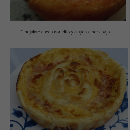
El hojaldre queda doradito y crujiente por abajo