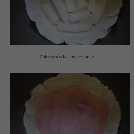
Colocamos lascas de queso