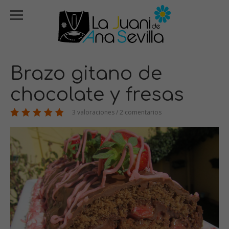
Brazo gitano de
chocolate y fresas
3 valoraciones / 2 comentarios