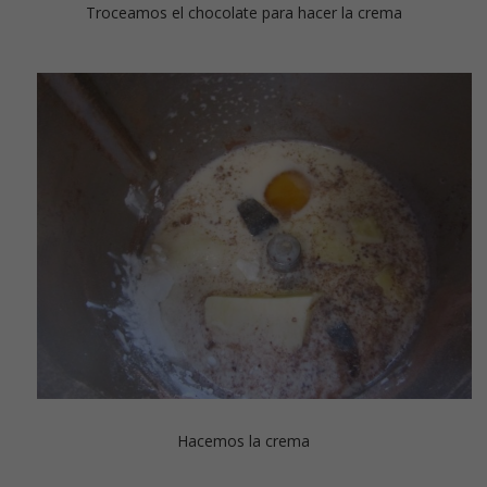
Troceamos el chocolate para hacer la crema
Hacemos la crema