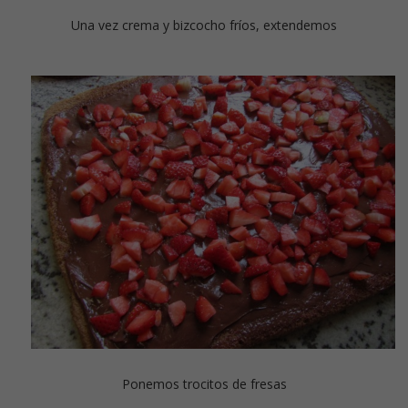
Una vez crema y bizcocho fríos, extendemos
Ponemos trocitos de fresas