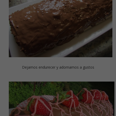
Dejamos endurecer y adornamos a gustos