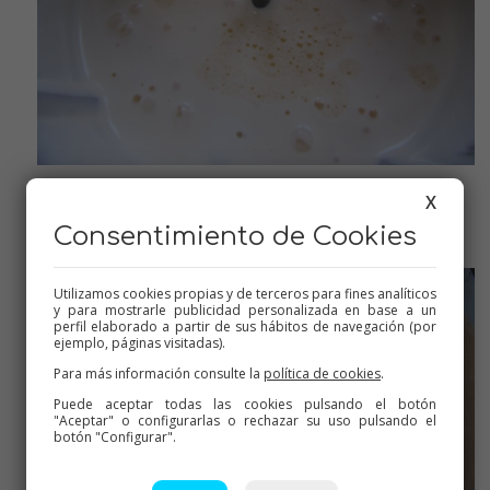
X
Hacemos el bizcocho
Consentimiento de Cookies
Utilizamos cookies propias y de terceros para fines analíticos
y para mostrarle publicidad personalizada en base a un
perfil elaborado a partir de sus hábitos de navegación (por
ejemplo, páginas visitadas).
Para más información consulte la
política de cookies
.
Puede aceptar todas las cookies pulsando el botón
"Aceptar" o configurarlas o rechazar su uso pulsando el
botón "Configurar".