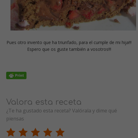
Pues otro invento que ha triunfado, para el cumple de mi hija!!!
Espero que os guste también a vosotros!!!
Valora esta receta
¿Te ha gustado esta receta? Valórala y dime qué
piensas