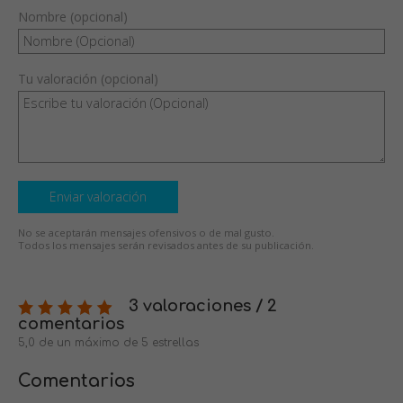
Nombre (opcional)
Tu valoración (opcional)
Enviar valoración
No se aceptarán mensajes ofensivos o de mal gusto.
Todos los mensajes serán revisados antes de su publicación.
3 valoraciones / 2
comentarios
5,0 de un máximo de 5 estrellas
Comentarios