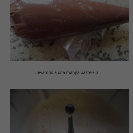
Llevamos a una manga pastelera