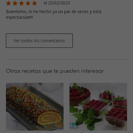
el 25/02/2023
Buenísimo, lo he hecho ya un par de veces y está
espectacular!!!
Ver todos los comentarios
Otras recetas que te pueden interesar