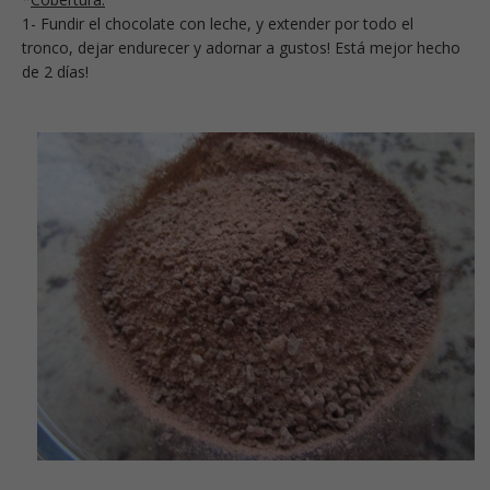
1- Fundir el chocolate con leche, y extender por todo el
tronco, dejar endurecer y adornar a gustos! Está mejor hecho
de 2 días!