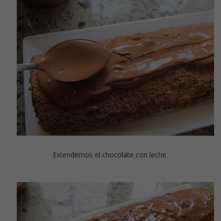
Extendemos el chocolate con leche