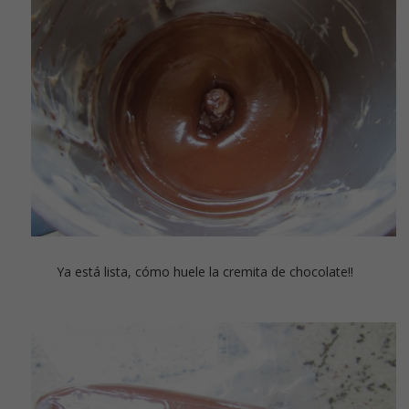
Ya está lista, cómo huele la cremita de chocolate!!