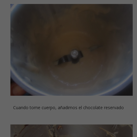
Cuando tome cuerpo, añadimos el chocolate reservado