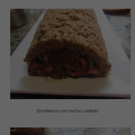
Enrollamos con mucho cuidado