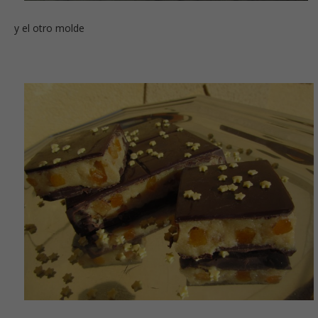
y el otro molde