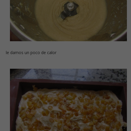
le damos un poco de calor