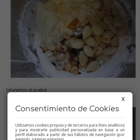
trituramos el praliné
X
Consentimiento de Cookies
Utilizamos cookies propias y de terceros para fines analíticos
y para mostrarle publicidad personalizada en base a un
perfil elaborado a partir de sus hábitos de navegación (por
ejemplo, páginas visitadas).