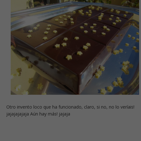
Otro invento loco que ha funcionado, claro, si no, no lo veríais!
jajajajajaja Aún hay más! jajaja