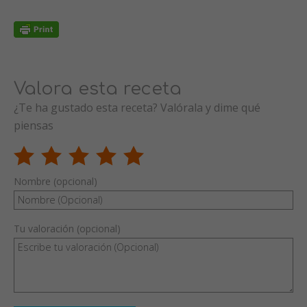
Valora esta receta
¿Te ha gustado esta receta? Valórala y dime qué
piensas
Nombre (opcional)
Tu valoración (opcional)