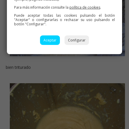
Para más información consulte la
política de cookies
.
Puede aceptar todas las cookies pulsando el botón
"Aceptar" o configurarlas o rechazar su uso pulsando el
botón "Configurar".
Aceptar
Configurar
bien triturado