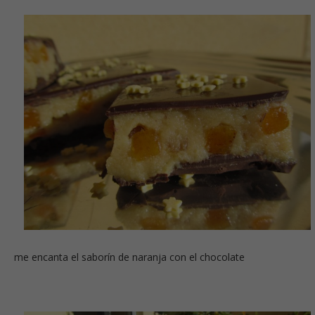
me encanta el saborín de naranja con el chocolate