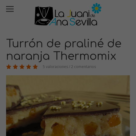
Turrón de praliné de
naranja Thermomix
5 valoraciones / 2 comentarios