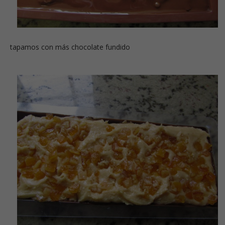
tapamos con más chocolate fundido