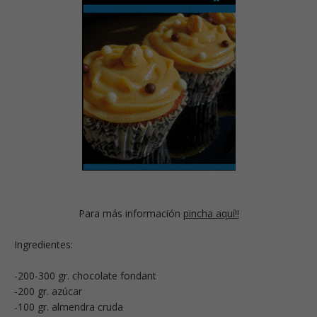
Para más información
pincha aquí!!
Ingredientes:
-200-300 gr. chocolate fondant
-200 gr. azúcar
-100 gr. almendra cruda