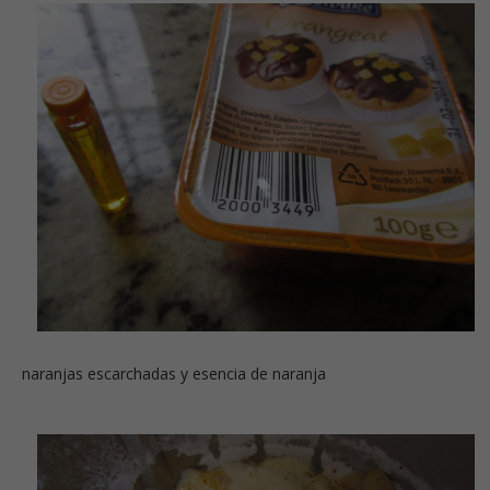
naranjas escarchadas y esencia de naranja