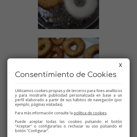
X
Consentimiento de Cookies
Utilizamos cookies propias y de terceros para fines analíticos
y para mostrarle publicidad personalizada en base a un
perfil elaborado a partir de sus hábitos de navegación (por
ejemplo, páginas visitadas).
Para más información consulte la
política de cookies
.
Puede aceptar todas las cookies pulsando el botón
"Aceptar" o configurarlas o rechazar su uso pulsando el
botón "Configurar".