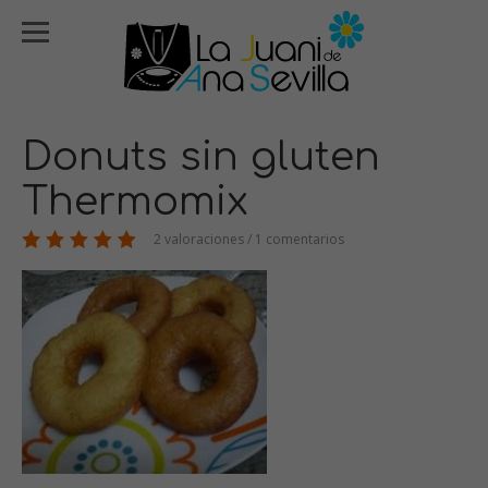
Donuts sin gluten
Thermomix
2 valoraciones / 1 comentarios