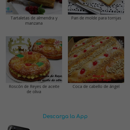
Tartaletas de almendra y
Pan de molde para torrijas
manzana
Roscón de Reyes de aceite
Coca de cabello de ángel
de oliva
Descarga la App