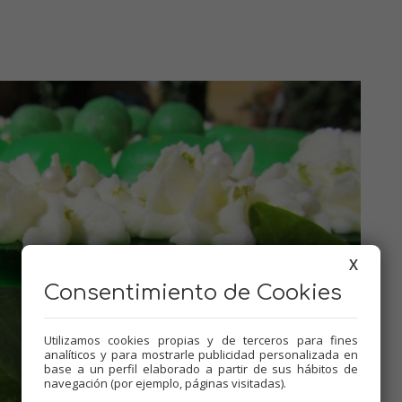
X
Consentimiento de Cookies
Utilizamos cookies propias y de terceros para fines
analíticos y para mostrarle publicidad personalizada en
base a un perfil elaborado a partir de sus hábitos de
navegación (por ejemplo, páginas visitadas).