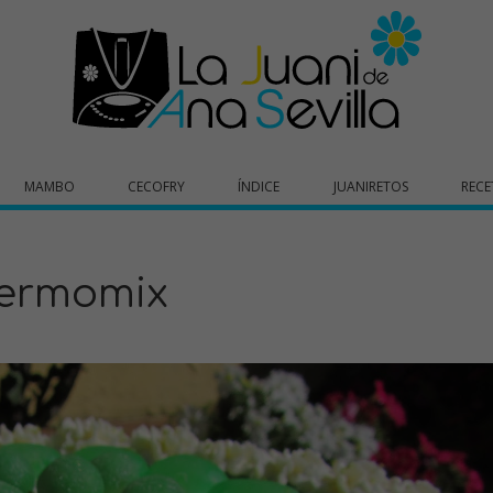
MAMBO
CECOFRY
ÍNDICE
JUANIRETOS
RECE
hermomix