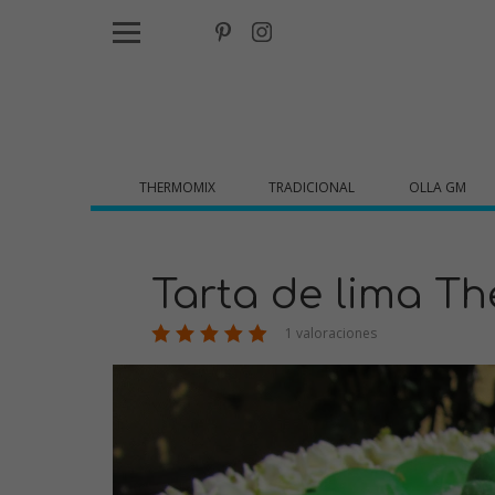
THERMOMIX
TRADICIONAL
OLLA GM
Tarta de lima T
1 valoraciones