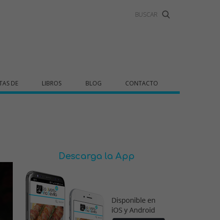
TAS DE
LIBROS
BLOG
CONTACTO
Descarga la App