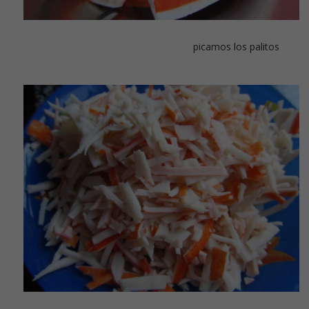
picamos los palitos