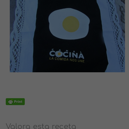
Valora esta receta