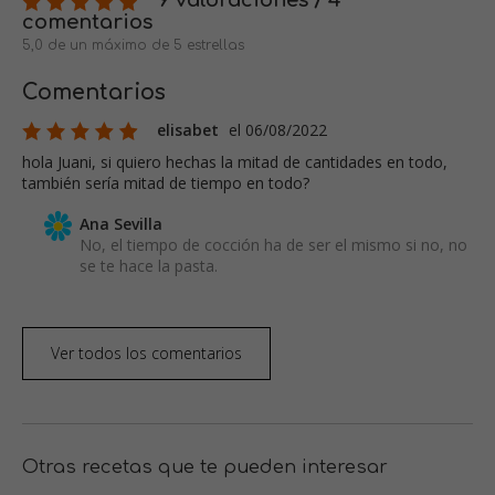
9 valoraciones / 4
comentarios
5,0 de un máximo de 5 estrellas
Comentarios
elisabet
el 06/08/2022
hola Juani, si quiero hechas la mitad de cantidades en todo,
también sería mitad de tiempo en todo?
Ana Sevilla
No, el tiempo de cocción ha de ser el mismo si no, no
se te hace la pasta.
Ver todos los comentarios
Otras recetas que te pueden interesar