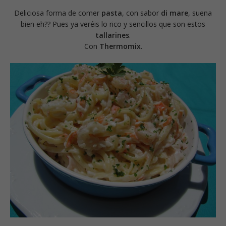
Deliciosa forma de comer
pasta
, con sabor
di mare
, suena
bien eh?? Pues ya veréis lo rico y sencillos que son estos
tallarines
.
Con
Thermomix
.