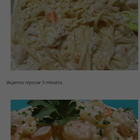
dejamos reposar 5 minutos