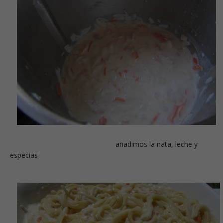
añadimos la nata, leche y
especias