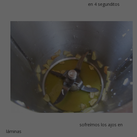
en 4 segunditos
sofreímos los ajos en
láminas