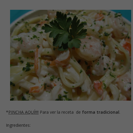
*
PINCHA AQUÍ!!!!
Para ver la receta
de
forma tradicional
.
Ingredientes: