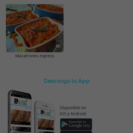
Macarrones express
Descarga la App