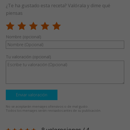
¿Te ha gustado esta receta? Valórala y dime qué
piensas
Nombre (opcional)
Tu valoración (opcional)
Enviar valoración
No se aceptarán mensajes ofensivos o de mal gusto.
Todos los mensajes serán revisados antes de su publicación.