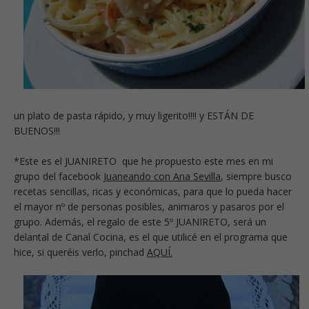
un plato de pasta rápido, y muy ligerito!!!! y ESTÁN DE
BUENOS!!!
*Este es el JUANIRETO que he propuesto este mes en mi
grupo del facebook
Juaneando con Ana Sevilla
, siempre busco
recetas sencillas, ricas y económicas, para que lo pueda hacer
el mayor nº de personas posibles, animaros y pasaros por el
grupo. Además, el regalo de este 5º JUANIRETO, será un
delantal de Canal Cocina, es el que utilicé en el programa que
hice, si queréis verlo, pinchad
AQUÍ.