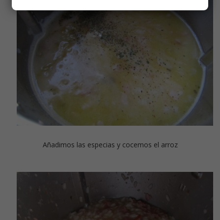
Añadimos las especias y cocemos el arroz