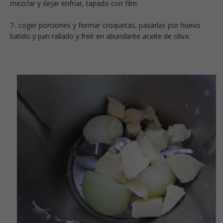
mezclar y dejar enfriar, tapado con film.
7- coger porciones y formar croquetas, pasarlas por huevo
batido y pan rallado y freír en abundante aceite de oliva.