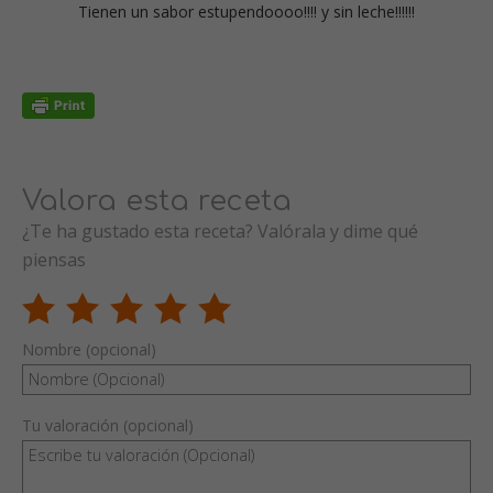
Tienen un sabor estupendoooo!!!! y sin leche!!!!!!
Valora esta receta
¿Te ha gustado esta receta? Valórala y dime qué
piensas
Nombre (opcional)
Tu valoración (opcional)