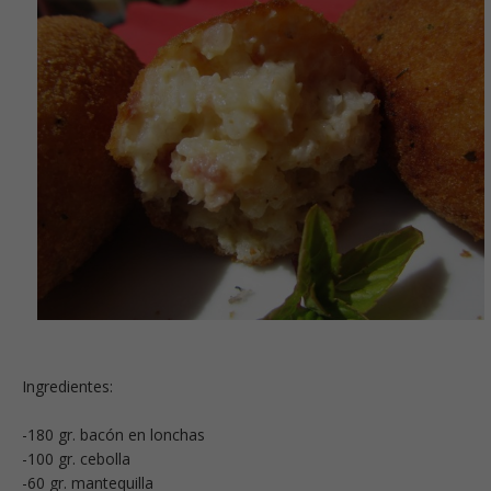
Ingredientes:
-180 gr. bacón en lonchas
-100 gr. cebolla
-60 gr. mantequilla