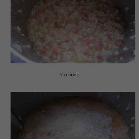
Ya cocido