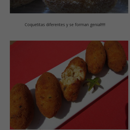
Coquetitas diferentes y se forman genial!!!!!