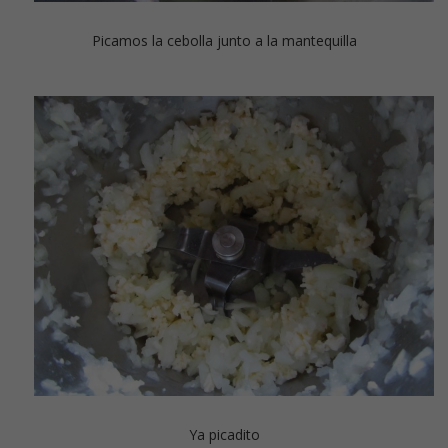
Picamos la cebolla junto a la mantequilla
Ya picadito