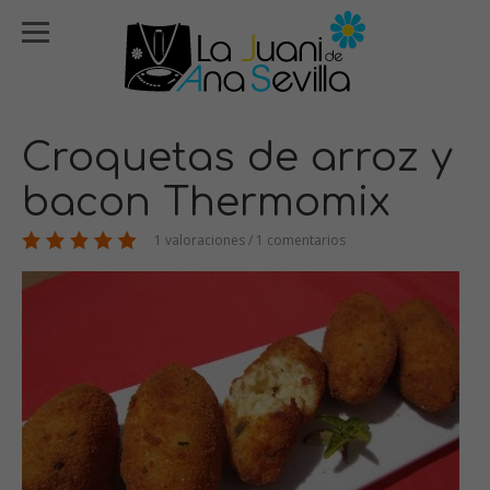
Croquetas de arroz y
bacon Thermomix
1 valoraciones / 1 comentarios