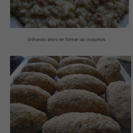
Enfriando antes de formar las croquetas