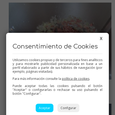
X
Consentimiento de Cookies
Utilizamos cookies propias y de terceros para fines analíticos
y para mostrarle publicidad personalizada en base a un
perfil elaborado a partir de sus hábitos de navegación (por
ejemplo, páginas visitadas).
Para más información consulte la
política de cookies
.
Puede aceptar todas las cookies pulsando el botón
Ahora el bacon
"Aceptar" o configurarlas o rechazar su uso pulsando el
botón "Configurar".
Aceptar
Configurar