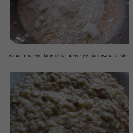
Le añadimos seguidamente los huevos y el parmesano rallado