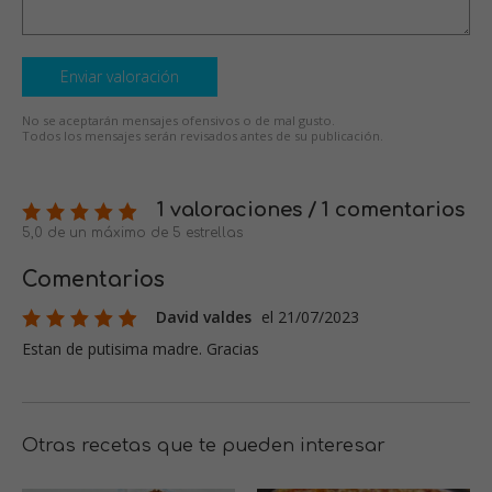
Enviar valoración
No se aceptarán mensajes ofensivos o de mal gusto.
Todos los mensajes serán revisados antes de su publicación.
1 valoraciones / 1 comentarios
5,0 de un máximo de 5 estrellas
Comentarios
David valdes
el 21/07/2023
Estan de putisima madre. Gracias
Otras recetas que te pueden interesar