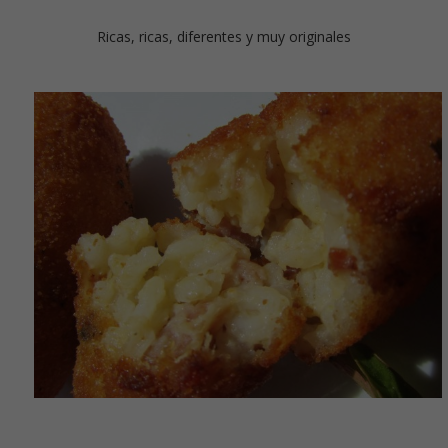
Ricas, ricas, diferentes y muy originales