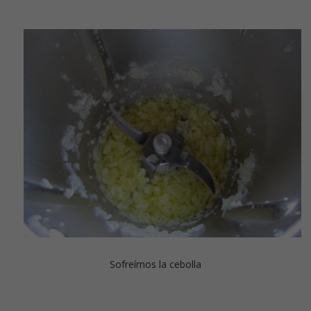
Sofreímos la cebolla