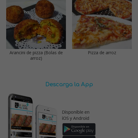
Arancini de pizza (Bolas de
Pizza de arroz
arroz)
Descarga la App