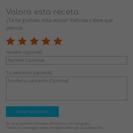
Valora esta receta
¿Te ha gustado esta receta? Valórala y dime qué
piensas
Nombre (opcional)
Tu valoración (opcional)
Enviar valoración
No se aceptarán mensajes ofensivos o de mal gusto.
Todos los mensajes serán revisados antes de su publicación.