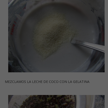
MEZCLAMOS LA LECHE DE COCO CON LA GELATINA