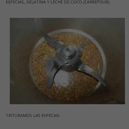
ESPECIAS, GELATINA Y LECHE DE COCO (CARREFOUR).
TRITURAMOS LAS ESPECIAS