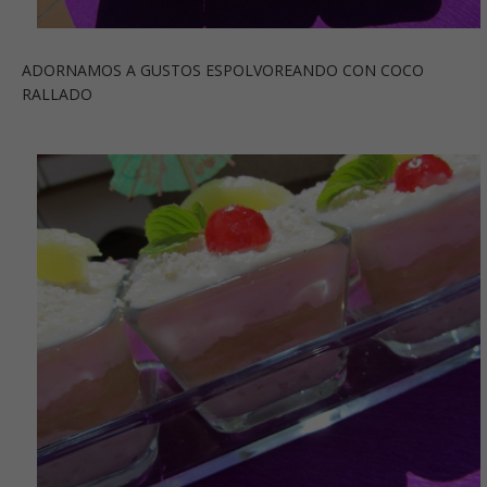
ADORNAMOS A GUSTOS ESPOLVOREANDO CON COCO
RALLADO