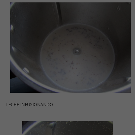
LECHE INFUSIONANDO