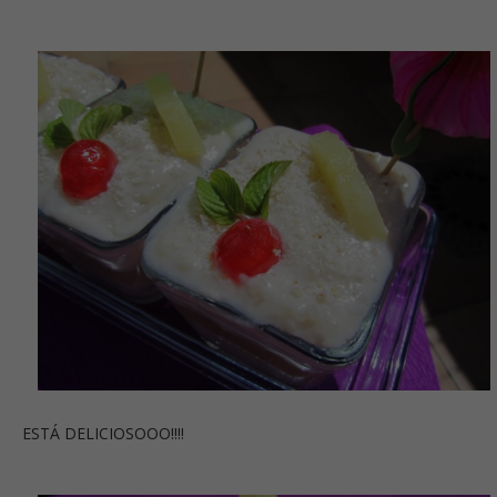
ESTÁ DELICIOSOOO!!!!