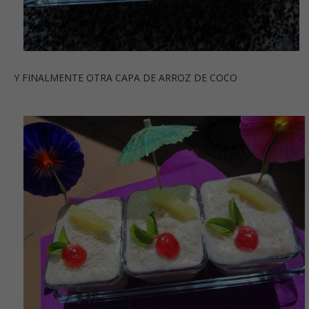
Y FINALMENTE OTRA CAPA DE ARROZ DE COCO