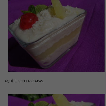
AQUÍ SE VEN LAS CAPAS