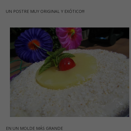
UN POSTRE MUY ORIGINAL Y EXÓTICO!!!
EN UN MOLDE MÁS GRANDE