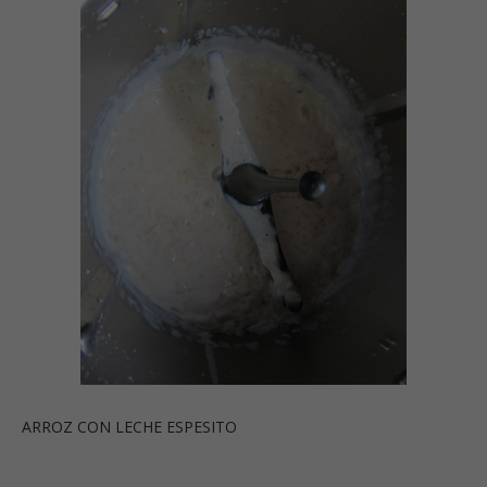
ARROZ CON LECHE ESPESITO