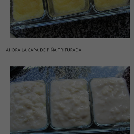
AHORA LA CAPA DE PIÑA TRITURADA