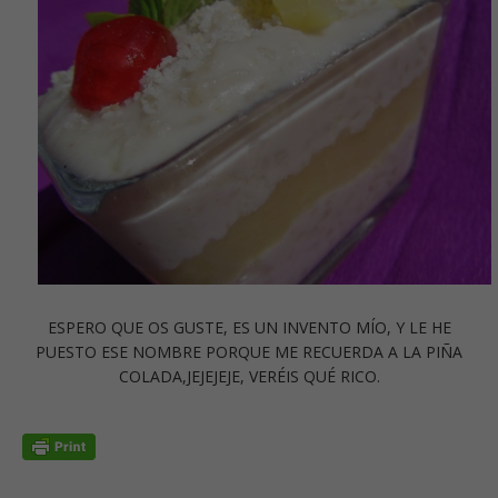
ESPERO QUE OS GUSTE, ES UN INVENTO MÍO, Y LE HE
PUESTO ESE NOMBRE PORQUE ME RECUERDA A LA PIÑA
COLADA,JEJEJEJE, VERÉIS QUÉ RICO.