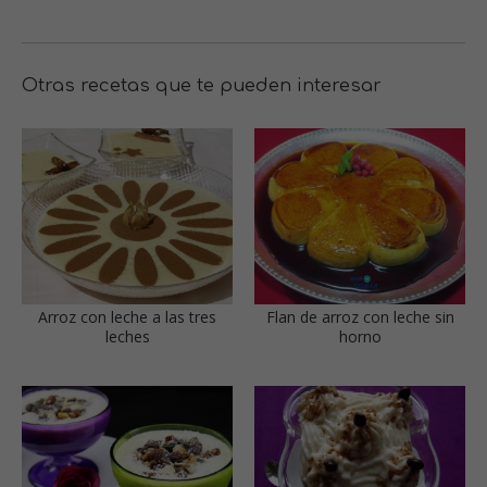
Otras recetas que te pueden interesar
Arroz con leche a las tres
Flan de arroz con leche sin
leches
horno