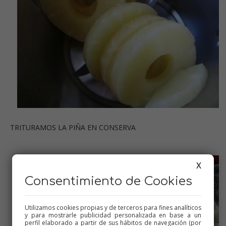
TRITURAMOS LA PIÑA EN CONSERVA
X
Consentimiento de Cookies
Utilizamos cookies propias y de terceros para fines analíticos
y para mostrarle publicidad personalizada en base a un
perfil elaborado a partir de sus hábitos de navegación (por