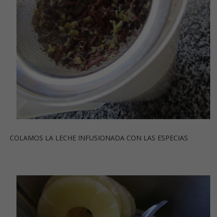
COLAMOS LA LECHE INFUSIONADA CON LAS ESPECIAS