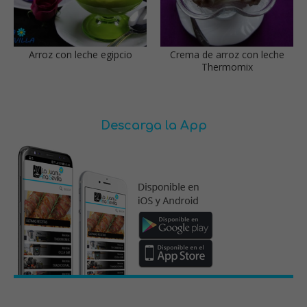
Arroz con leche egipcio
Crema de arroz con leche
Thermomix
Descarga la App