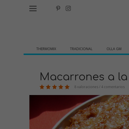
THERMOMIX
TRADICIONAL
OLLA GM
Macarrones a la
8 valoraciones / 4 comentarios