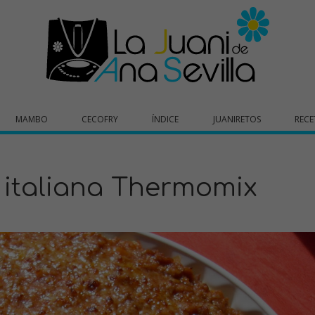
MAMBO
CECOFRY
ÍNDICE
JUANIRETOS
RECE
 italiana Thermomix