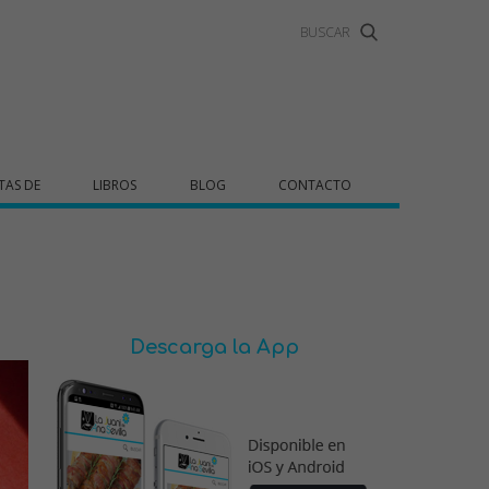
TAS DE
LIBROS
BLOG
CONTACTO
Descarga la App