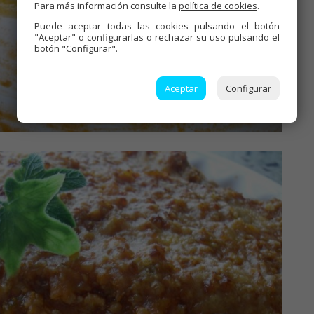
Para más información consulte la
política de cookies
.
Puede aceptar todas las cookies pulsando el botón
"Aceptar" o configurarlas o rechazar su uso pulsando el
botón "Configurar".
Aceptar
Configurar