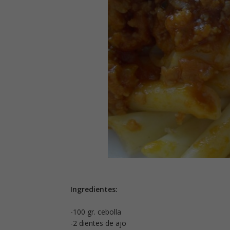
Ingredientes:
-100 gr. cebolla
-2 dientes de ajo