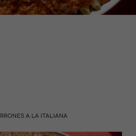
RONES A LA ITALIANA