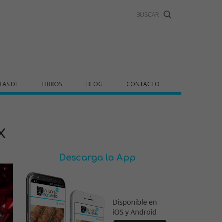
TAS DE
LIBROS
BLOG
CONTACTO
x
Descarga la App