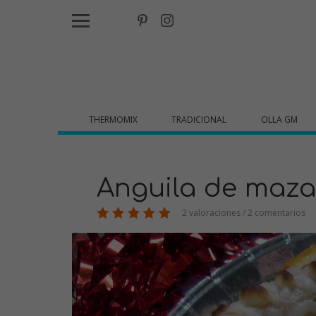
THERMOMIX
TRADICIONAL
OLLA GM
Anguila de maz
2 valoraciones / 2 comentarios