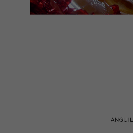
ANGUIL