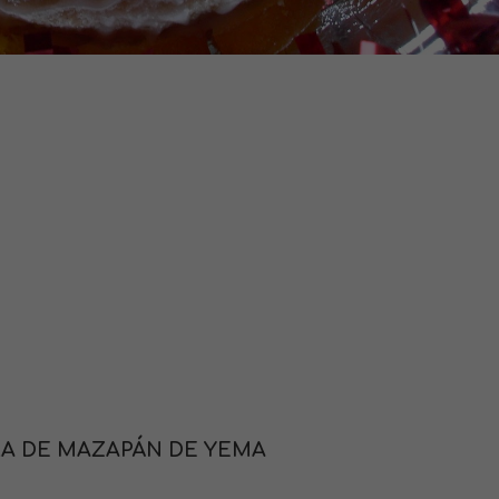
A DE MAZAPÁN DE YEMA