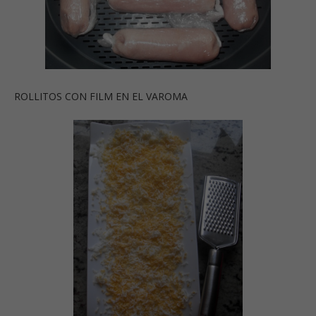
ROLLITOS CON FILM EN EL VAROMA