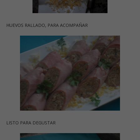
HUEVOS RALLADO, PARA ACOMPAÑAR
LISTO PARA DEGUSTAR