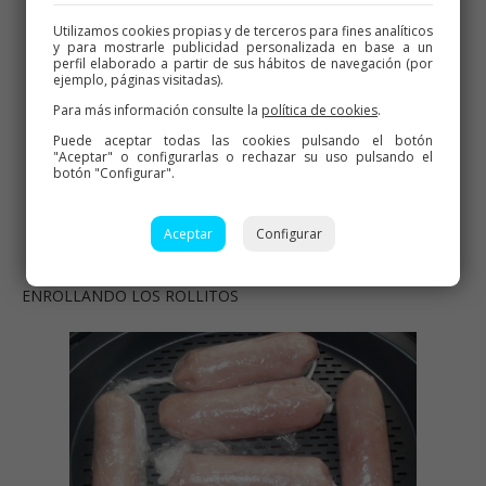
Utilizamos cookies propias y de terceros para fines analíticos
y para mostrarle publicidad personalizada en base a un
perfil elaborado a partir de sus hábitos de navegación (por
ejemplo, páginas visitadas).
Para más información consulte la
política de cookies
.
Puede aceptar todas las cookies pulsando el botón
"Aceptar" o configurarlas o rechazar su uso pulsando el
botón "Configurar".
Aceptar
Configurar
ENROLLANDO LOS ROLLITOS