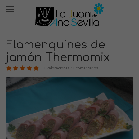
Flamenquines de
jamón Thermomix
1 valoraciones / 1 comentarios