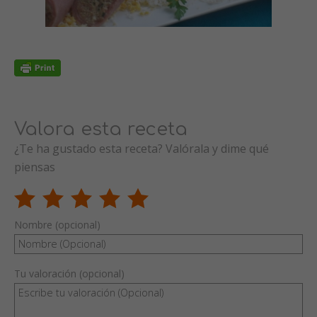
Valora esta receta
¿Te ha gustado esta receta? Valórala y dime qué
piensas
Nombre (opcional)
Tu valoración (opcional)