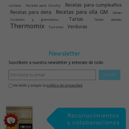
Recetas para cumpleaños
cuchara
Recetas para Cecofry
Recetas para olla GM
Recetas para dieta
Salsas
Tartas
Sorbetes y granizados
Tartas saladas
Thermomix
Verduras
Turrones
Newsletter
Suscríbete a nuestra newsletter y enterate de todo
ENVIAR
He leído y acepto la
política de privacidad