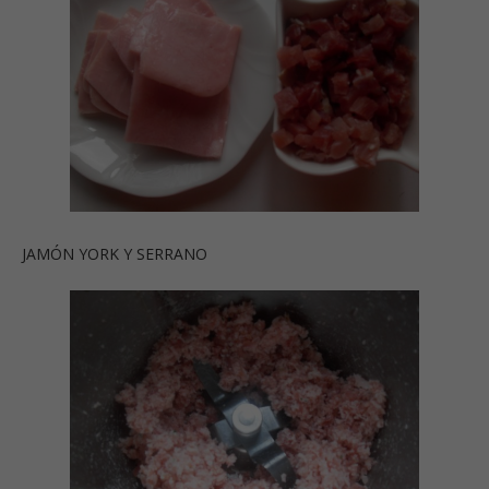
JAMÓN YORK Y SERRANO