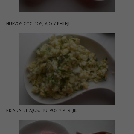
HUEVOS COCIDOS, AJO Y PEREJIL
PICADA DE AJOS, HUEVOS Y PEREJIL