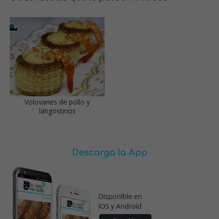
Volovanes de pollo y
langostinos
Descarga la App