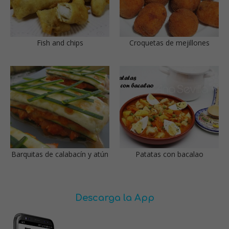
Fish and chips
Croquetas de mejillones
Barquitas de calabacín y atún
Patatas con bacalao
Descarga la App