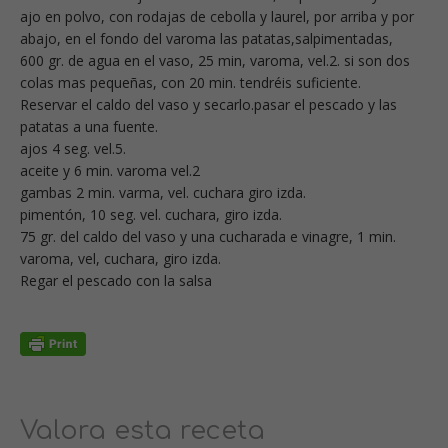
ajo en polvo, con rodajas de cebolla y laurel, por arriba y por
abajo, en el fondo del varoma las patatas,salpimentadas,
600 gr. de agua en el vaso, 25 min, varoma, vel.2. si son dos
colas mas pequeñas, con 20 min. tendréis suficiente.
Reservar el caldo del vaso y secarlo.pasar el pescado y las
patatas a una fuente.
ajos 4 seg. vel.5.
aceite y 6 min. varoma vel.2
gambas 2 min. varma, vel. cuchara giro izda.
pimentón, 10 seg. vel. cuchara, giro izda.
75 gr. del caldo del vaso y una cucharada e vinagre, 1 min.
varoma, vel, cuchara, giro izda.
Regar el pescado con la salsa
Valora esta receta