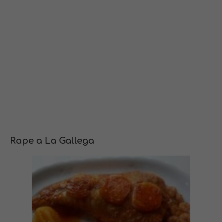
Rape a La Gallega