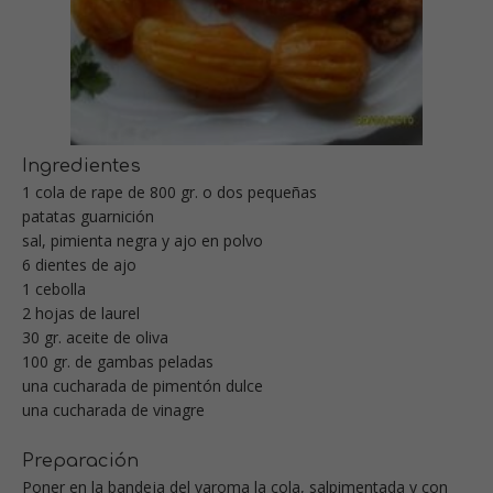
Ingredientes
1 cola de rape de 800 gr. o dos pequeñas
patatas guarnición
sal, pimienta negra y ajo en polvo
6 dientes de ajo
1 cebolla
2 hojas de laurel
30 gr. aceite de oliva
100 gr. de gambas peladas
una cucharada de pimentón dulce
una cucharada de vinagre
Preparación
Poner en la bandeja del varoma la cola, salpimentada y con