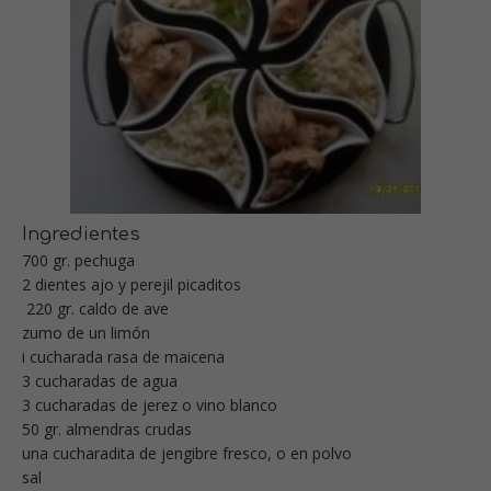
Ingredientes
700 gr. pechuga
2 dientes ajo y perejil picaditos
220 gr. caldo de ave
zumo de un limón
i cucharada rasa de maicena
3 cucharadas de agua
3 cucharadas de jerez o vino blanco
50 gr. almendras crudas
una cucharadita de jengibre fresco, o en polvo
sal