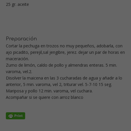
25 gr. aceite
Preparación
Cortar la pechuga en trozos no muy pequeños, adobarla, con
ajo picadito, perejil,sal jengibre, jerez. dejar un par de horas en
maceración.
Zumo de limón, caldo de pollo y almendras enteras. 5 min.
varoma, vel.2.
Disolver la maicena en las 3 cucharadas de agua y añadir a lo
anterior, 5 min. varoma, vel 2, triturar vel. 5-7-10 15 seg.
Mariposa y pollo 12 min. varoma, vel cuchara.
Acompañar si se quiere con arroz blanco