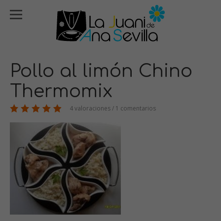
Pollo al limón Chino
Thermomix
4 valoraciones / 1 comentarios