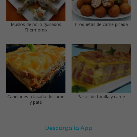
Muslos de pollo guisados
Croquetas de carne picada
Thermomix
Canelones o lasaña de carne
Pastel de tortilla y carne
y paté
Descarga la App