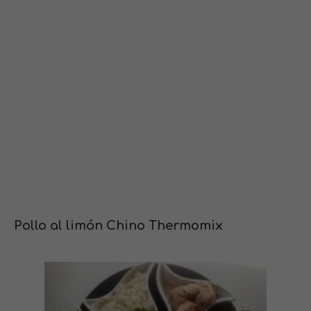
Pollo al limón Chino Thermomix