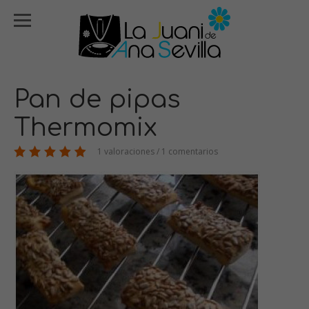
Pan de pipas
Thermomix
1 valoraciones / 1 comentarios