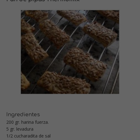
Ingredientes
200 gr. harina fuerza.
5 gr. levadura
1/2 cucharadita de sal