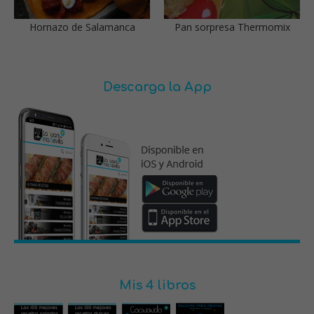
Hornazo de Salamanca
Pan sorpresa Thermomix
Descarga la App
Mis 4 libros