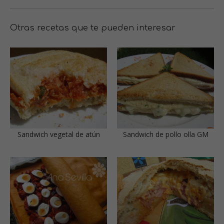
Otras recetas que te pueden interesar
Sandwich vegetal de atún
Sandwich de pollo olla GM