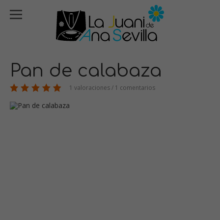
Pan de calabaza
1 valoraciones / 1 comentarios