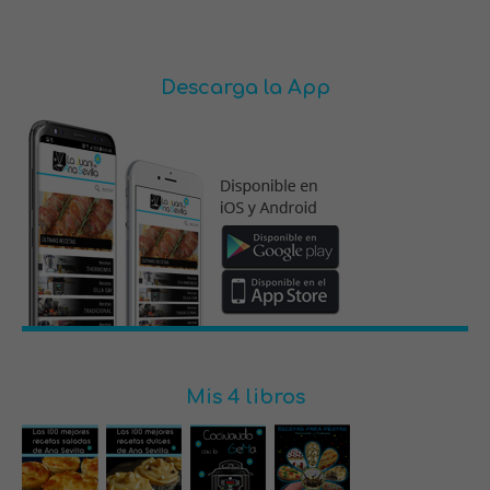
Descarga la App
Mis 4 libros