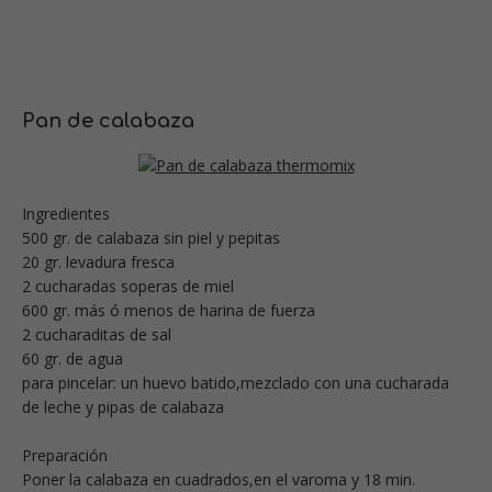
Pan de calabaza
Ingredientes
500 gr. de calabaza sin piel y pepitas
20 gr. levadura fresca
2 cucharadas soperas de miel
600 gr. más ó menos de harina de fuerza
2 cucharaditas de sal
60 gr. de agua
para pincelar: un huevo batido,mezclado con una cucharada
de leche y pipas de calabaza
Preparación
Poner la calabaza en cuadrados,en el varoma y 18 min.