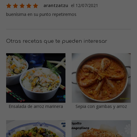
arantzatzu
el 12/07/2021
buenísima en su punto repetiremos
Otras recetas que te pueden interesar
Ensalada de arroz marinera
Sepia con gambas y arroz