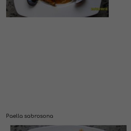
Paella sabrosona