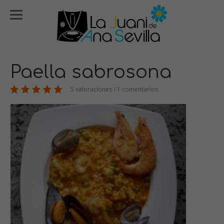
Paella sabrosona
5 valoraciones / 1 comentarios