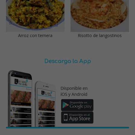
Arroz con ternera
Risotto de langostinos
Descarga la App