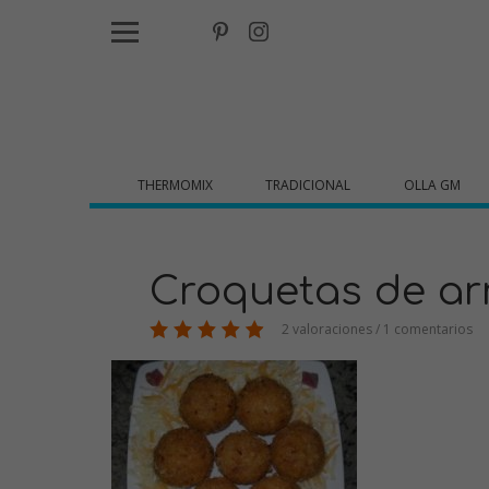
THERMOMIX
TRADICIONAL
OLLA GM
Croquetas de ar
2 valoraciones / 1 comentarios