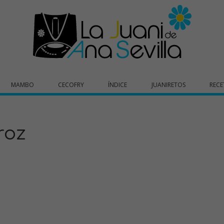
MAMBO
CECOFRY
ÍNDICE
JUANIRETOS
RECE
roz