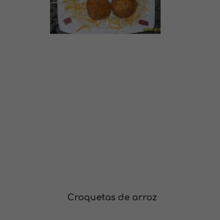
Croquetas de arroz