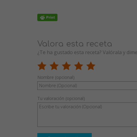
Valora esta receta
¿Te ha gustado esta receta? Valórala y dim
Nombre (opcional)
Tu valoración (opcional)