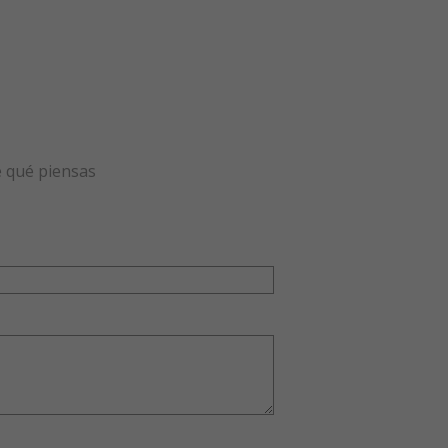
e qué piensas