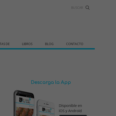
TAS DE
LIBROS
BLOG
CONTACTO
Descarga la App