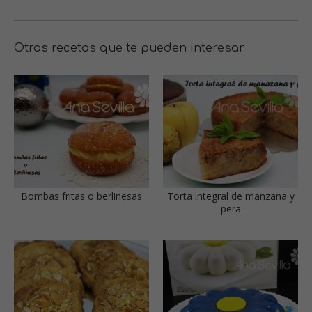
Otras recetas que te pueden interesar
Bombas fritas o berlinesas
Torta integral de manzana y
pera