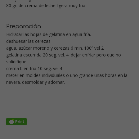
80 gr. de crema de leche ligera muy fría
Preparación
Hidratar las hojas de gelatina en agua fría.
deshuesar las cerezas
agua, azúcar moreno y cerezas 6 min. 100º vel 2.
gelatina escurrida 20 seg. vel. 4. dejar enfriar pero que no
solidifique.
crema bien fría 10 seg. vel.4
meter en moldes individuales o uno grande unas horas en la
nevera. desmoldar y adornar.