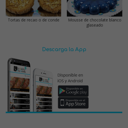
Tortas de recao o de conde
Mousse de chocolate blanco
glaseado
Descarga la App