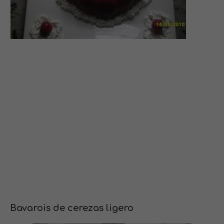
Bavarois de cerezas ligero