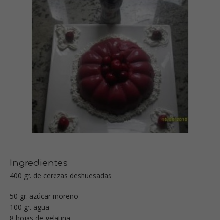
Ingredientes
400 gr. de cerezas deshuesadas
50 gr. azúcar moreno
100 gr. agua
8 hojas de gelatina