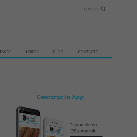
TAS DE
LIBROS
BLOG
CONTACTO
Descarga la App