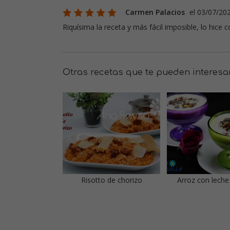
Carmen Palacios
el 03/07/20
Riquísima la receta y más fácil imposible, lo hic
Otras recetas que te pueden interesa
Risotto de chorizo
Arroz con leche