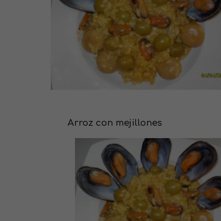
Arroz con mejillones