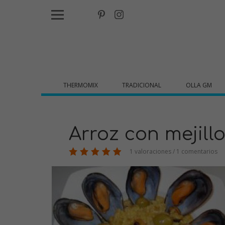
THERMOMIX
TRADICIONAL
OLLA GM
Arroz con mejill
1 valoraciones / 1 comentarios