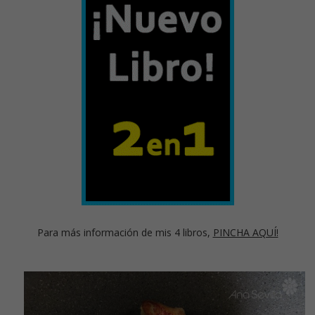
Para más información de mis 4 libros,
PINCHA AQUÍ!