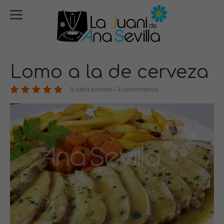
Lomo a la de cerveza
5 valoraciones / 4 comentarios