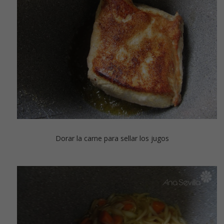
Dorar la carne para sellar los jugos