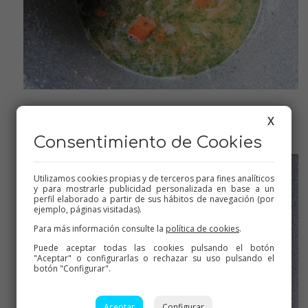
Evaporar el alcohol
X
Consentimiento de Cookies
Utilizamos cookies propias y de terceros para fines analíticos
y para mostrarle publicidad personalizada en base a un
perfil elaborado a partir de sus hábitos de navegación (por
ejemplo, páginas visitadas).
Para más información consulte la
política de cookies
.
Puede aceptar todas las cookies pulsando el botón
"Aceptar" o configurarlas o rechazar su uso pulsando el
botón "Configurar".
Aceptar
Configurar