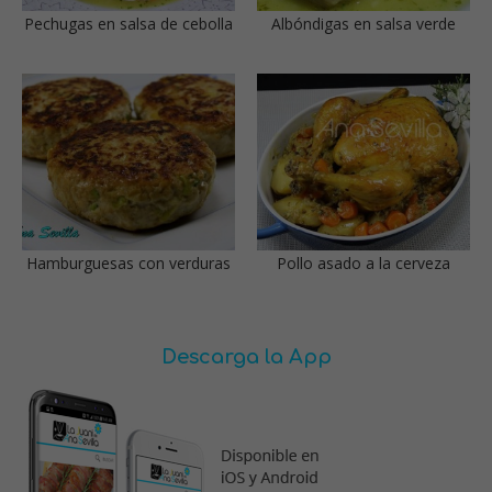
Pechugas en salsa de cebolla
Albóndigas en salsa verde
Hamburguesas con verduras
Pollo asado a la cerveza
Descarga la App