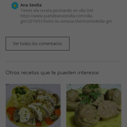
Ana Sevilla
Tienes ela receta pinchando en olla GM
https://www.juanideanasevilla.com/olla-
gm/2019/01/lomo-la-cerveza-thermomix#olla-gm
Ver todos los comentarios
Otras recetas que te pueden interesar