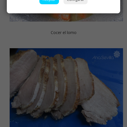
Cocer el lomo