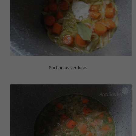
Pochar las verduras