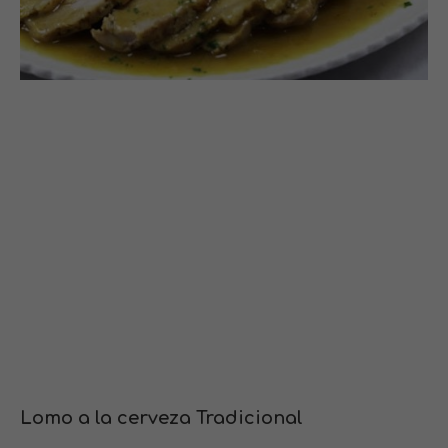
Lomo a la cerveza Tradicional