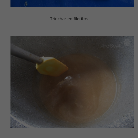
Trinchar en filetitos