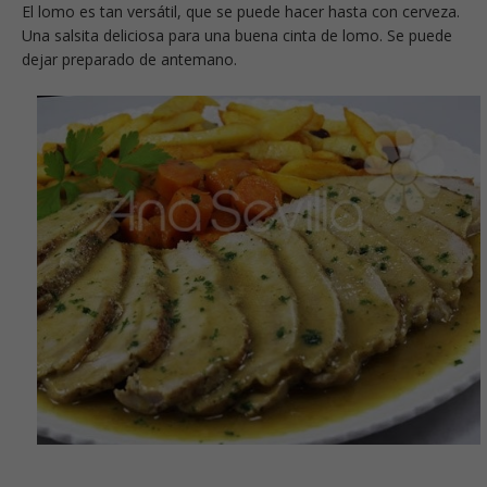
El lomo es tan versátil, que se puede hacer hasta con cerveza.
Una salsita deliciosa para una buena cinta de lomo. Se puede
dejar preparado de antemano.