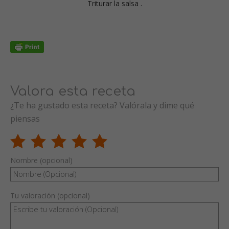
Triturar la salsa .
Valora esta receta
¿Te ha gustado esta receta? Valórala y dime qué
piensas
Nombre (opcional)
Tu valoración (opcional)