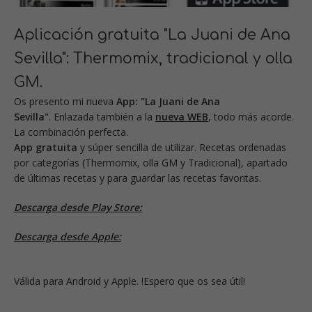
Aplicación gratuita "La Juani de Ana
Sevilla": Thermomix, tradicional y olla
GM.
Os presento mi nueva
App: "La Juani de Ana
Sevilla"
. Enlazada también a la
nueva WEB
, todo más acorde.
La combinación perfecta.
App gratuita
y súper sencilla de utilizar. Recetas ordenadas
por categorías (Thermomix, olla GM y Tradicional), apartado
de últimas recetas y para guardar las recetas favoritas.
Descarga desde Play Store:
Descarga desde Apple:
Válida para Android y Apple. !Espero que os sea útil!