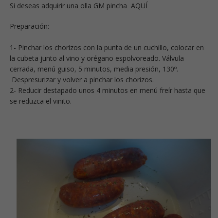
Si deseas adquirir una olla GM pincha AQUÍ
Preparación:
1- Pinchar los chorizos con la punta de un cuchillo, colocar en
la cubeta junto al vino y orégano espolvoreado. Válvula
cerrada, menú guiso, 5 minutos, media presión, 130º.
Despresurizar y volver a pinchar los chorizos.
2- Reducir destapado unos 4 minutos en menú freír hasta que
se reduzca el vinito.