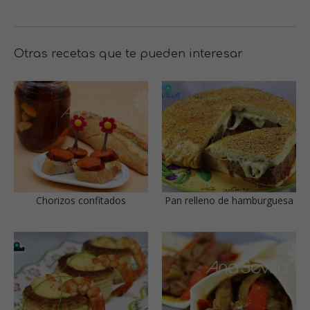
Otras recetas que te pueden interesar
Chorizos confitados
Pan relleno de hamburguesa