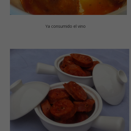
Ya consumido el vino