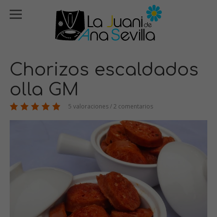
Chorizos escaldados
olla GM
5 valoraciones / 2 comentarios