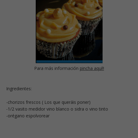
Para más información
pincha aquí!!
Ingredientes:
-chorizos frescos ( Los que queráis poner)
-1/2 vasito medidor vino blanco o sidra o vino tinto
-orégano espolvorear