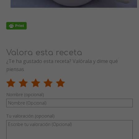
Valora esta receta
¿Te ha gustado esta receta? Valórala y dime qué
piensas
Nombre (opcional)
Tu valoración (opcional)