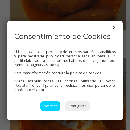
X
Consentimiento de Cookies
Ya están casi cocidos, reducimos la salsa
Utilizamos cookies propias y de terceros para fines analíticos
y para mostrarle publicidad personalizada en base a un
perfil elaborado a partir de sus hábitos de navegación (por
ejemplo, páginas visitadas).
Para más información consulte la
política de cookies
.
Puede aceptar todas las cookies pulsando el botón
"Aceptar" o configurarlas o rechazar su uso pulsando el
botón "Configurar".
Aceptar
Configurar