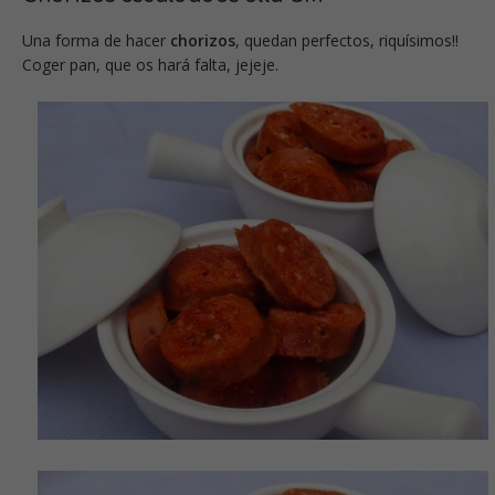
Una forma de hacer
chorizos
, quedan perfectos, riquísimos!!
Coger pan, que os hará falta, jejeje.