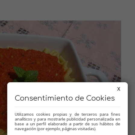
X
Consentimiento de Cookies
Utilizamos cookies propias y de terceros para fines
analíticos y para mostrarle publicidad personalizada en
base a un perfil elaborado a partir de sus hábitos de
navegación (por ejemplo, páginas visitadas).