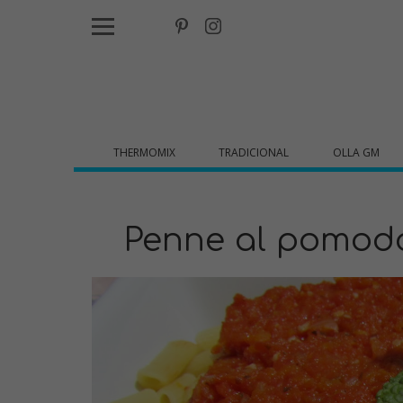
THERMOMIX
TRADICIONAL
OLLA GM
Penne al pomod