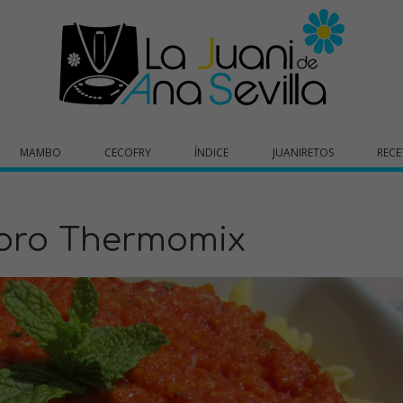
MAMBO
CECOFRY
ÍNDICE
JUANIRETOS
RECE
oro Thermomix