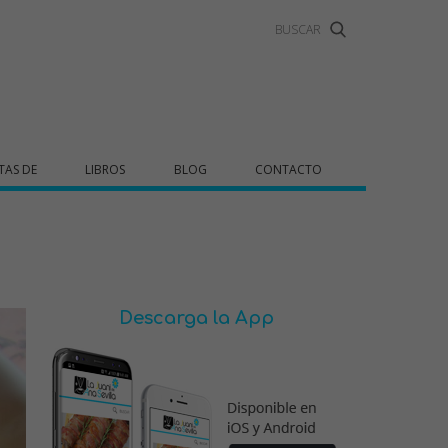
TAS DE
LIBROS
BLOG
CONTACTO
Descarga la App