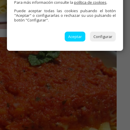
Para más información consulte la
política de cookies
.
Puede aceptar todas las cookies pulsando el botón
"Aceptar" o configurarlas o rechazar su uso pulsando el
botón "Configurar".
Aceptar
Configurar