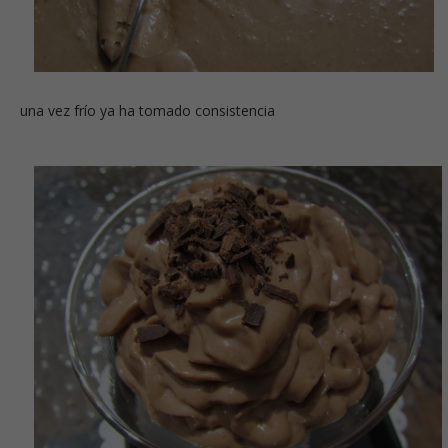
una vez frío ya ha tomado consistencia