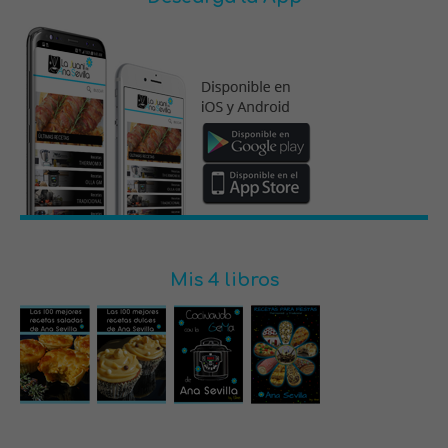
Mis 4 libros