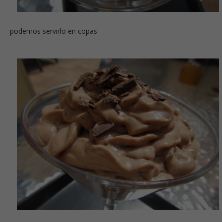
podemos servirlo en copas