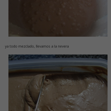
ya todo mezclado, llevamos a la nevera