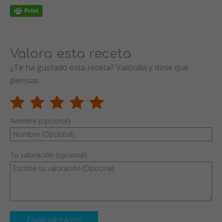
Valora esta receta
¿Te ha gustado esta receta? Valórala y dime qué
piensas
Nombre (opcional)
Tu valoración (opcional)
Enviar valoración