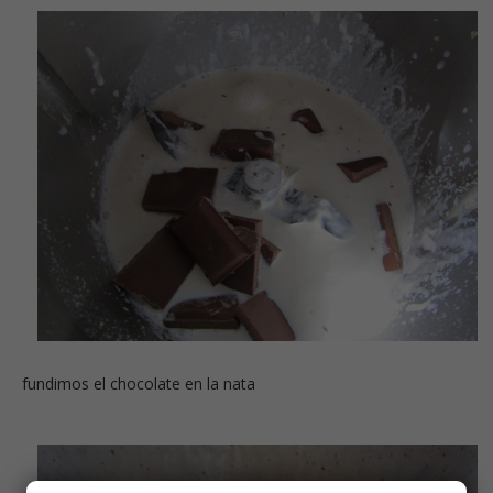
fundimos el chocolate en la nata