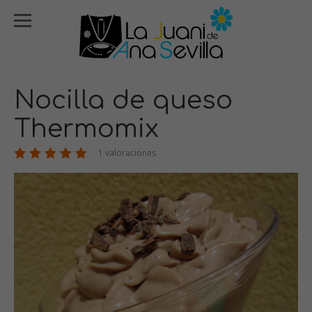
Nocilla de queso
Thermomix
1 valoraciones