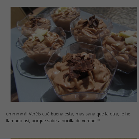
ummmm!!! Veréis qué buena está, más sana que la otra, le he
llamado así, porque sabe a nocilla de verdad!!!!!