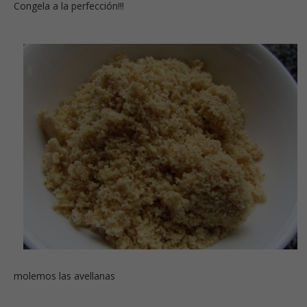
Congela a la perfección!!!
molemos las avellanas