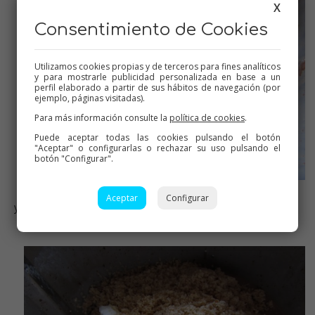
X
Consentimiento de Cookies
Utilizamos cookies propias y de terceros para fines analíticos
y para mostrarle publicidad personalizada en base a un
perfil elaborado a partir de sus hábitos de navegación (por
ejemplo, páginas visitadas).
Para más información consulte la
política de cookies
.
Puede aceptar todas las cookies pulsando el botón
"Aceptar" o configurarlas o rechazar su uso pulsando el
botón "Configurar".
Aceptar
Configurar
ya fundido completamente