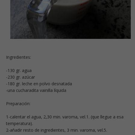
Ingredientes:
-130 gr. agua
-230 gr. azúcar
-180 gr. leche en polvo desnatada
-una cucharadita vainilla líquida
Preparación:
1-calentar el agua, 2,30 min. varoma, vel.1. (que llegue a esa
temperatura).
2-añadir resto de ingredientes, 3 min. varoma, vel.5.