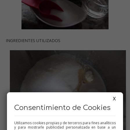
INGREDIENTES UTILIZADOS
X
Consentimiento de Cookies
Utilizamos cookies propias y de terceros para fines analíticos
y para mostrarle publicidad personalizada en base a un