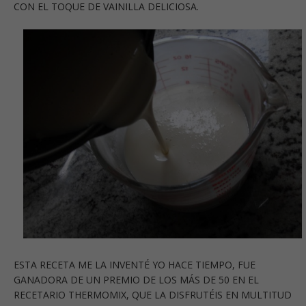
CON EL TOQUE DE VAINILLA DELICIOSA.
ESTA RECETA ME LA INVENTÉ YO HACE TIEMPO, FUE
GANADORA DE UN PREMIO DE LOS MÁS DE 50 EN EL
RECETARIO THERMOMIX, QUE LA DISFRUTÉIS EN MULTITUD