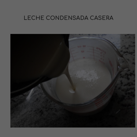
LECHE CONDENSADA CASERA