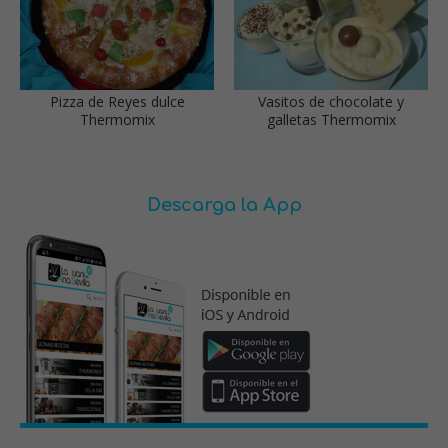
Pizza de Reyes dulce
Vasitos de chocolate y
Thermomix
galletas Thermomix
Descarga la App