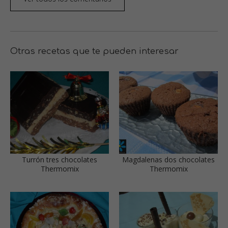
Otras recetas que te pueden interesar
Turrón tres chocolates
Magdalenas dos chocolates
Thermomix
Thermomix