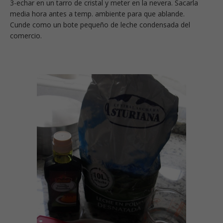
3-echar en un tarro de cristal y meter en la nevera. Sacarla
media hora antes a temp. ambiente para que ablande.
Cunde como un bote pequeño de leche condensada del
comercio.