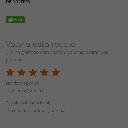
DE POSTRES.
Valora esta receta
¿Te ha gustado esta receta? Valórala y dime qué
piensas
Nombre (opcional)
Tu valoración (opcional)