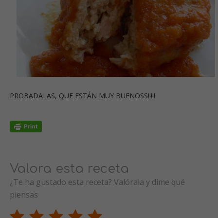
PROBADALAS, QUE ESTÁN MUY BUENOSS!!!!!
Valora esta receta
¿Te ha gustado esta receta? Valórala y dime qué
piensas