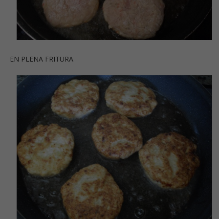
EN PLENA FRITURA