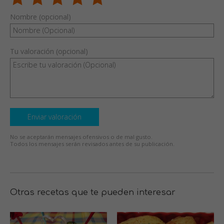
Nombre (opcional)
Tu valoración (opcional)
Enviar valoración
No se aceptarán mensajes ofensivos o de mal gusto.
Todos los mensajes serán revisados antes de su publicación.
Otras recetas que te pueden interesar