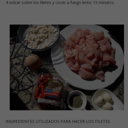
4-volcar sobre los filetes y cocer a fuego lento 15 minutos.
INGREDIENTES UTILIZADOS PARA HACER LOS FILETES