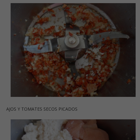
AJOS Y TOMATES SECOS PICADOS