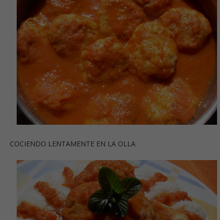
COCIENDO LENTAMENTE EN LA OLLA