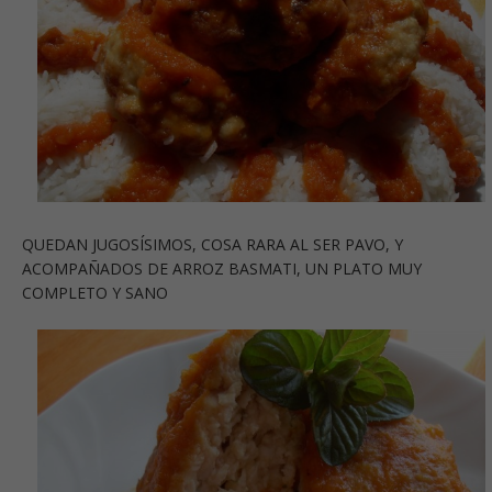
QUEDAN JUGOSÍSIMOS, COSA RARA AL SER PAVO, Y
ACOMPAÑADOS DE ARROZ BASMATI, UN PLATO MUY
COMPLETO Y SANO