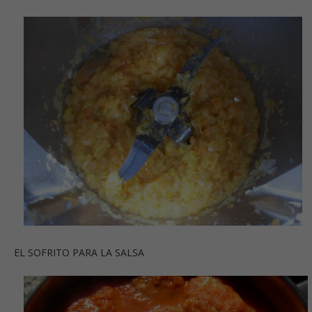
EL SOFRITO PARA LA SALSA