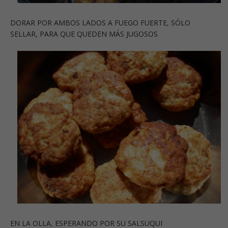
DORAR POR AMBOS LADOS A FUEGO FUERTE, SÓLO
SELLAR, PARA QUE QUEDEN MÁS JUGOSOS
EN LA OLLA, ESPERANDO POR SU SALSUQUI