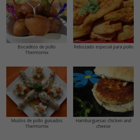
Bocaditos de pollo
Rebozado especial para pollo
Thermomix
Muslos de pollo guisados
Hamburguesas chicken and
Thermomix
cheese