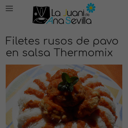
Filetes rusos de pavo
en salsa Thermomix