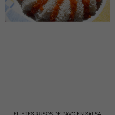
FILETES RUSOS DE PAVO EN SALSA