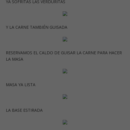
YA SOFRITAS LAS VERDURITAS
Y LA CARNE TAMBIÉN GUISADA
RESERVAMOS EL CALDO DE GUISAR LA CARNE PARA HACER
LA MASA
MASA YA LISTA
LA BASE ESTIRADA