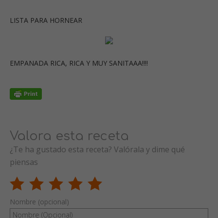
LISTA PARA HORNEAR
EMPANADA RICA, RICA Y MUY SANITAAA!!!!
Valora esta receta
¿Te ha gustado esta receta? Valórala y dime qué
piensas
Nombre (opcional)