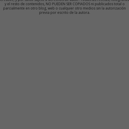
y el resto de contenidos, NO PUEDEN SER COPIADOS ni publicados total o
parcialmente en otro blog, web o cualquier otro medios sin la autorización
previa por escrito de la autora.