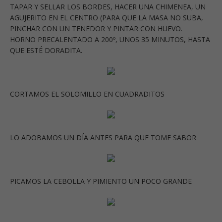
TAPAR Y SELLAR LOS BORDES, HACER UNA CHIMENEA, UN
AGUJERITO EN EL CENTRO (PARA QUE LA MASA NO SUBA,
PINCHAR CON UN TENEDOR Y PINTAR CON HUEVO.
HORNO PRECALENTADO A 200º, UNOS 35 MINUTOS, HASTA
QUE ESTÉ DORADITA.
CORTAMOS EL SOLOMILLO EN CUADRADITOS
LO ADOBAMOS UN DÍA ANTES PARA QUE TOME SABOR
PICAMOS LA CEBOLLA Y PIMIENTO UN POCO GRANDE