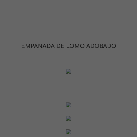
EMPANADA DE LOMO ADOBADO