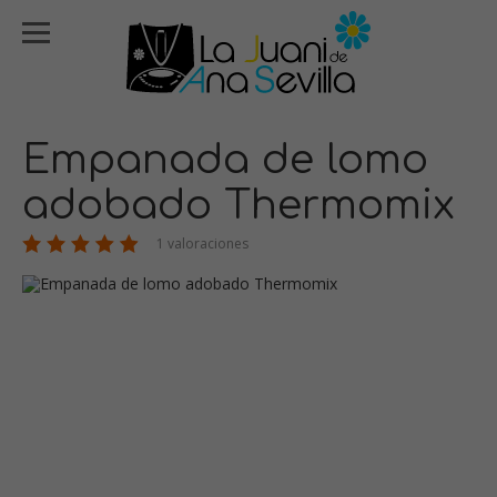
Empanada de lomo
adobado Thermomix
1 valoraciones