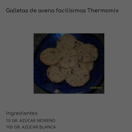
Galletas de avena facilísimas Thermomix
Ingredientes
10 GR. AZÚCAR MORENO
100 GR. AZÚCAR BLANCA