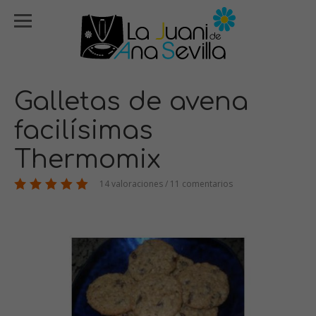
Galletas de avena
facilísimas
Thermomix
14 valoraciones / 11 comentarios