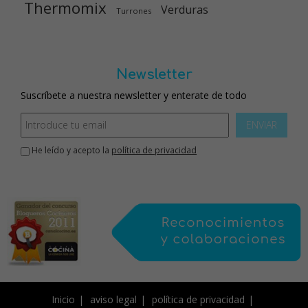
Thermomix
Verduras
Turrones
Newsletter
Suscríbete a nuestra newsletter y enterate de todo
ENVIAR
He leído y acepto la
política de privacidad
Inicio
aviso legal
política de privacidad