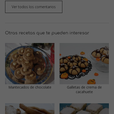
Ver todos los comentarios
Otras recetas que te pueden interesar
Mantecados de chocolate
Galletas de crema de
cacahuete