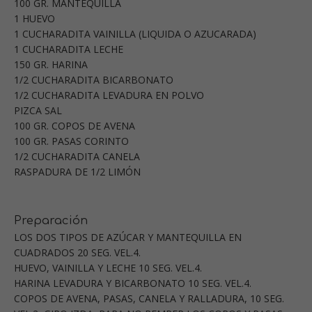
100 GR. MANTEQUILLA
1 HUEVO
1 CUCHARADITA VAINILLA (LIQUIDA O AZUCARADA)
1 CUCHARADITA LECHE
150 GR. HARINA
1/2 CUCHARADITA BICARBONATO
1/2 CUCHARADITA LEVADURA EN POLVO
PIZCA SAL
100 GR. COPOS DE AVENA
100 GR. PASAS CORINTO
1/2 CUCHARADITA CANELA
RASPADURA DE 1/2 LIMÓN
Preparación
LOS DOS TIPOS DE AZÚCAR Y MANTEQUILLA EN
CUADRADOS 20 SEG. VEL.4.
HUEVO, VAINILLA Y LECHE 10 SEG. VEL.4.
HARINA LEVADURA Y BICARBONATO 10 SEG. VEL.4.
COPOS DE AVENA, PASAS, CANELA Y RALLADURA, 10 SEG.