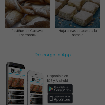
Pestiños de Carnaval
Hojaldrinas de aceite a la
Thermomix
naranja
Descarga la App