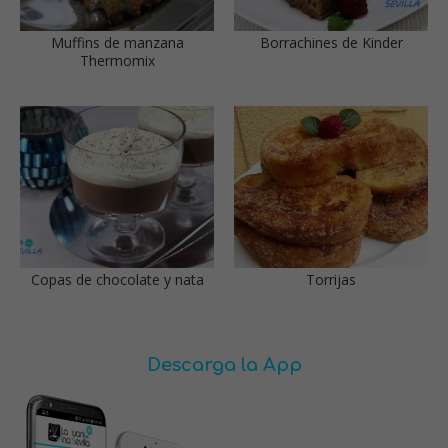
Muffins de manzana
Borrachines de Kinder
Thermomix
Copas de chocolate y nata
Torrijas
Descarga la App