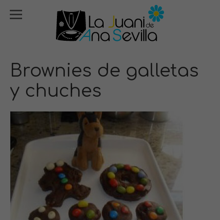
Brownies de galletas
y chuches