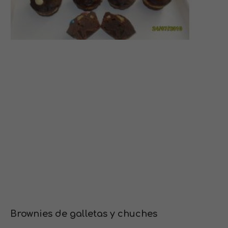
Brownies de galletas y chuches