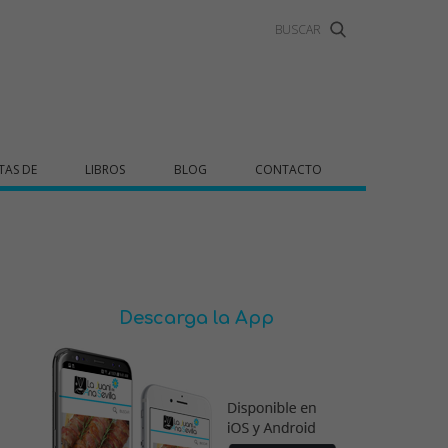
TAS DE
LIBROS
BLOG
CONTACTO
Descarga la App