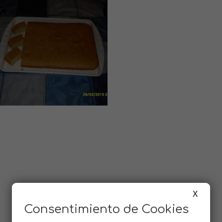
X
Consentimiento de Cookies