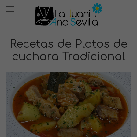
Recetas de Platos de
cuchara Tradicional