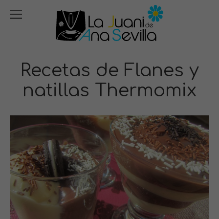
Recetas de Flanes y
natillas Thermomix