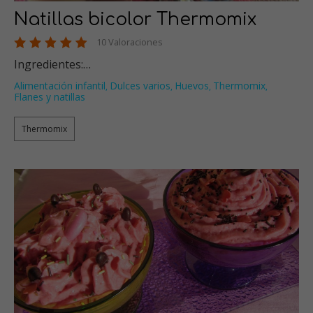
Natillas bicolor Thermomix
10 Valoraciones
Ingredientes:…
Alimentación infantil
Dulces varios
Huevos
Thermomix
,
,
,
,
Flanes y natillas
Thermomix