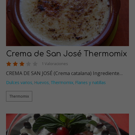
Crema de San José Thermomix
1 Valoraciones
CREMA DE SAN JOSÉ (Crema catalana) Ingrediente…
Dulces varios
Huevos
Thermomix
Flanes y natillas
,
,
,
Thermomix