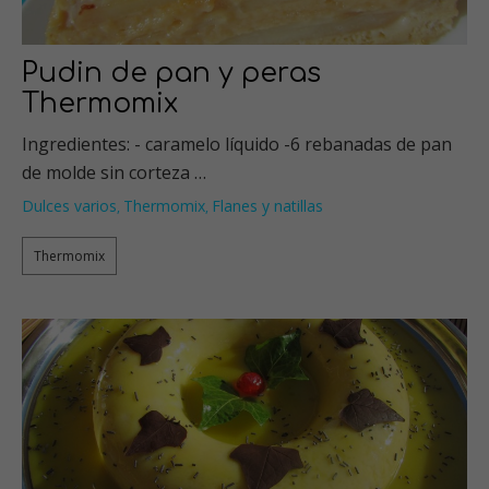
Pudin de pan y peras
Thermomix
Ingredientes: - caramelo líquido -6 rebanadas de pan
de molde sin corteza …
Dulces varios
Thermomix
Flanes y natillas
,
,
Thermomix