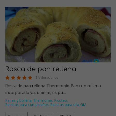
Rosca de pan rellena
3 Valoraciones
Rosca de pan rellena Thermomix. Pan con relleno
incorporado ya, ummm, es pu…
Panes y bolleria
Thermomix
Picoteo
,
,
,
Recetas para cumpleaños
Recetas para olla GM
,