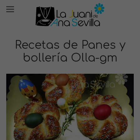
Recetas de Panes y
bollería Olla-gm