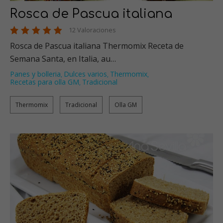
Rosca de Pascua italiana
12 Valoraciones
Rosca de Pascua italiana Thermomix Receta de
Semana Santa, en Italia, au…
Panes y bolleria
Dulces varios
Thermomix
,
,
,
Recetas para olla GM
Tradicional
,
Thermomix
Tradicional
Olla GM