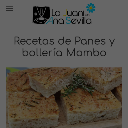
Recetas de Panes y
bollería Mambo